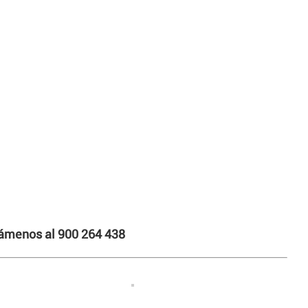
llámenos al 900 264 438