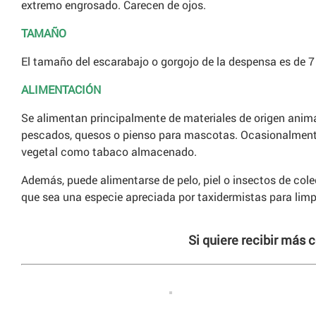
extremo engrosado. Carecen de ojos.
TAMAÑO
El tamaño del escarabajo o gorgojo de la despensa es de
ALIMENTACIÓN
Se alimentan principalmente de materiales de origen anim
pescados, quesos o pienso para mascotas. Ocasionalment
vegetal como tabaco almacenado.
Además, puede alimentarse de pelo, piel o insectos de col
que sea una especie apreciada por taxidermistas para limp
Si quiere recibir más 