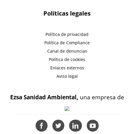
Políticas legales
Política de privacidad
Política de Compliance
Canal de denuncias
Política de cookies
Enlaces externos
Aviso legal
Ezsa Sanidad Ambiental,
una empresa de