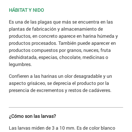
HÁBITAT Y NIDO
Es una de las plagas que más se encuentra en las
plantas de fabricación y almacenamiento de
productos, en concreto aparece en harina húmeda y
productos procesados. También puede aparecer en
productos compuestos por granos, nueces, fruta
deshidratada, especias, chocolate, medicinas o
legumbres.
Confieren a las harinas un olor desagradable y un
aspecto grisáceo, se deprecia el producto por la
presencia de excrementos y restos de cadáveres.
¿Cómo son las larvas?
Las larvas miden de 3 a 10 mm. Es de color blanco