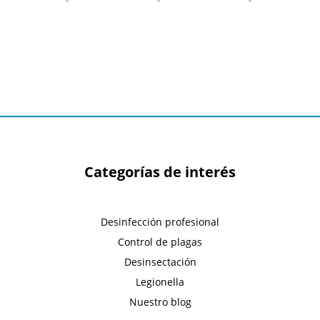
Categorías de interés
Desinfección profesional
Control de plagas
Desinsectación
Legionella
Nuestro blog