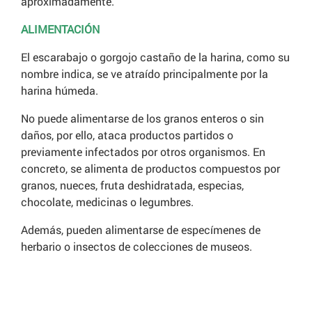
aproximadamente.
ALIMENTACIÓN
El escarabajo o gorgojo castaño de la harina, como su
nombre indica, se ve atraído principalmente por la
harina húmeda.
No puede alimentarse de los granos enteros o sin
daños, por ello, ataca productos partidos o
previamente infectados por otros organismos. En
concreto, se alimenta de productos compuestos por
granos, nueces, fruta deshidratada, especias,
chocolate, medicinas o legumbres.
Además, pueden alimentarse de especímenes de
herbario o insectos de colecciones de museos.