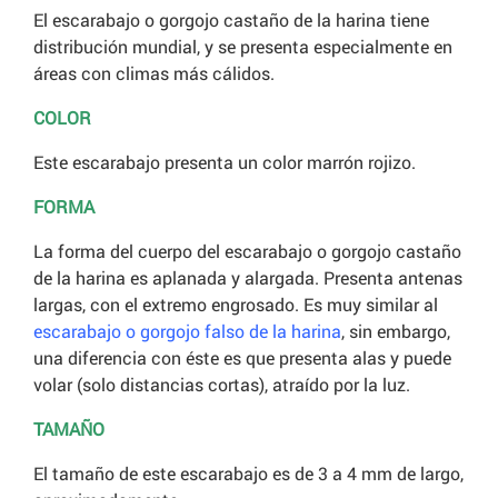
El escarabajo o gorgojo castaño de la harina tiene
distribución mundial, y se presenta especialmente en
áreas con climas más cálidos.
COLOR
Este escarabajo presenta un color marrón rojizo.
FORMA
La forma del cuerpo del escarabajo o gorgojo castaño
de la harina es aplanada y alargada. Presenta antenas
largas, con el extremo engrosado. Es muy similar al
escarabajo o gorgojo falso de la harina
, sin embargo,
una diferencia con éste es que presenta alas y puede
volar (solo distancias cortas), atraído por la luz.
TAMAÑO
El tamaño de este escarabajo es de 3 a 4 mm de largo,