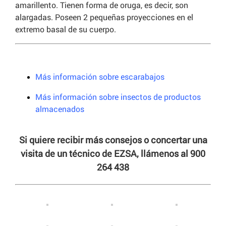
amarillento. Tienen forma de oruga, es decir, son
alargadas. Poseen 2 pequeñas proyecciones en el
extremo basal de su cuerpo.
Más información sobre escarabajos
Más información sobre insectos de productos
almacenados
Si quiere recibir más consejos o concertar una
visita de un técnico de EZSA, llámenos al 900
264 438