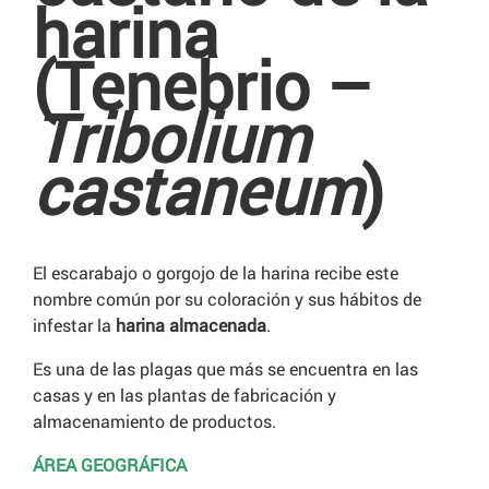
harina
(Tenebrio –
Tribolium
castaneum
)
El escarabajo o gorgojo de la harina recibe este
nombre común por su coloración y sus hábitos de
infestar la
harina almacenada
.
Es una de las plagas que más se encuentra en las
casas y en las plantas de fabricación y
almacenamiento de productos.
ÁREA GEOGRÁFICA