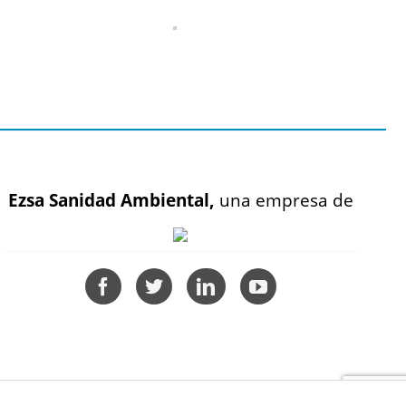
Ezsa Sanidad Ambiental,
una empresa de