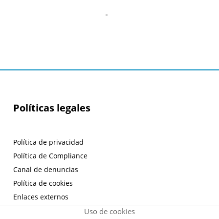
Políticas legales
Política de privacidad
Política de Compliance
Canal de denuncias
Política de cookies
Enlaces externos
Aviso legal
Uso de cookies