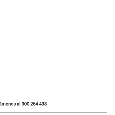
llámenos al 900 264 438