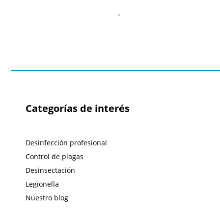
Categorías de interés
Desinfección profesional
Control de plagas
Desinsectación
Legionella
Nuestro blog