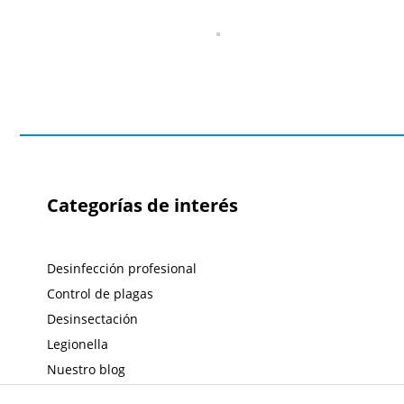
Categorías de interés
Desinfección profesional
Control de plagas
Desinsectación
Legionella
Nuestro blog