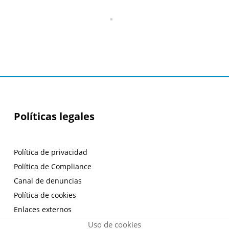
Políticas legales
Política de privacidad
Política de Compliance
Canal de denuncias
Política de cookies
Enlaces externos
Aviso legal
Uso de cookies