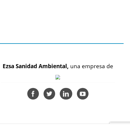
Ezsa Sanidad Ambiental,
una empresa de