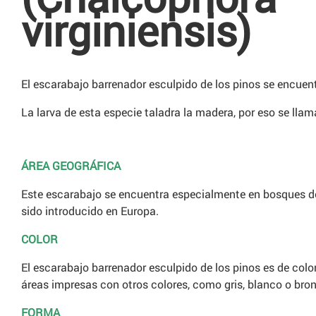
virginiensis)
El escarabajo barrenador esculpido de los pinos se encue
La larva de esta especie taladra la madera, por eso se llam
ÁREA GEOGRÁFICA
Este escarabajo se encuentra especialmente en bosques de
sido introducido en Europa.
COLOR
El escarabajo barrenador esculpido de los pinos es de color
áreas impresas con otros colores, como gris, blanco o bro
FORMA