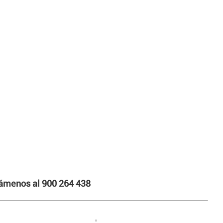
llámenos al 900 264 438