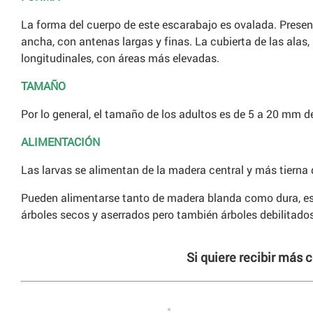
La forma del cuerpo de este escarabajo es ovalada. Pres
ancha, con antenas largas y finas. La cubierta de las alas, l
longitudinales, con áreas más elevadas.
TAMAÑO
Por lo general, el tamaño de los adultos es de 5 a 20 mm 
ALIMENTACIÓN
Las larvas se alimentan de la madera central y más tierna d
Pueden alimentarse tanto de madera blanda como dura, es
árboles secos y aserrados pero también árboles debilitados
Si quiere recibir más 