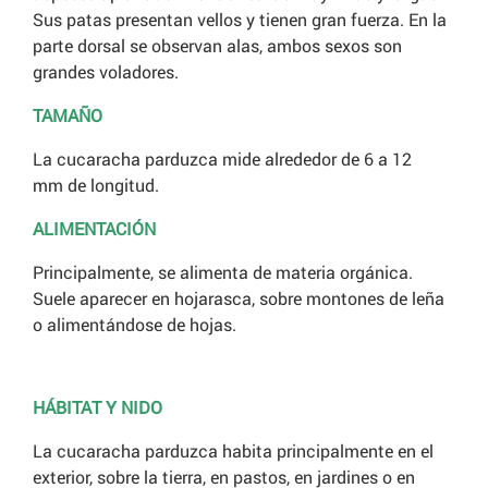
Sus patas presentan vellos y tienen gran fuerza. En la
parte dorsal se observan alas, ambos sexos son
grandes voladores.
TAMAÑO
La cucaracha parduzca mide alrededor de 6 a 12
mm de longitud.
ALIMENTACIÓN
Principalmente, se alimenta de materia orgánica.
Suele aparecer en hojarasca, sobre montones de leña
o alimentándose de hojas.
HÁBITAT Y NIDO
La cucaracha parduzca habita principalmente en el
exterior, sobre la tierra, en pastos, en jardines o en