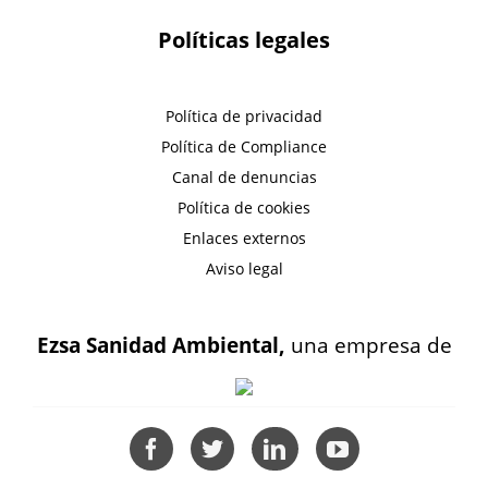
Políticas legales
Política de privacidad
Política de Compliance
Canal de denuncias
Política de cookies
Enlaces externos
Aviso legal
Ezsa Sanidad Ambiental,
una empresa de