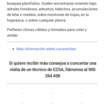
bosques planifolios. Suelen encontrarse viviendo bajo
árboles frondosos, arbustos, helechos, acumulaciones
de leña o madera, sobre montones de hojas, en la
hojarasca, o sobre cualquier planta.
Prefieren climas cálidos y húmedos para volar y
anidar.
Más información sobre cucarachas
Si quiere recibir más consejos o concertar una
visita de un técnico de EZSA, llámenos al 900
264 438