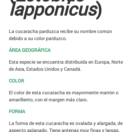
lapponicus
)
La cucaracha parduzca recibe su nombre común
debido a su color parduzco.
ÁREA GEOGRÁFICA
Esta especie se encuentra distribuida en Europa, Norte
de Asia, Estados Unidos y Canadá.
COLOR
El color de esta cucaracha es mayormente marrón o
amarillento, con el margen más claro.
FORMA
La forma de esta cucaracha es ovalada y alargada, de
aspecto aplanado. Tiene antenas muy finas y largas.