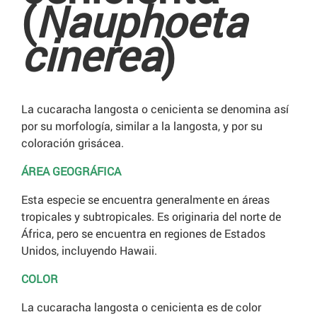
(
Nauphoeta
cinerea
)
La cucaracha langosta o cenicienta se denomina así
por su morfología, similar a la langosta, y por su
coloración grisácea.
ÁREA GEOGRÁFICA
Esta especie se encuentra generalmente en áreas
tropicales y subtropicales. Es originaria del norte de
África, pero se encuentra en regiones de Estados
Unidos, incluyendo Hawaii.
COLOR
La cucaracha langosta o cenicienta es de color