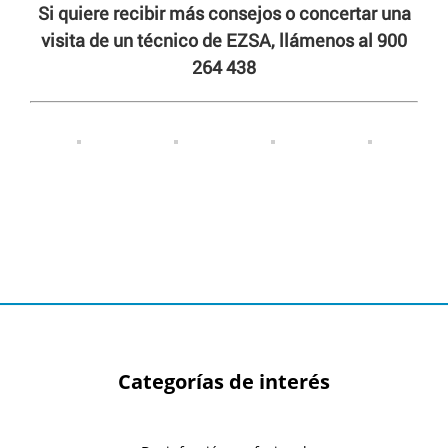
Si quiere recibir más consejos o concertar una
visita de un técnico de EZSA, llámenos al 900
264 438
Categorías de interés