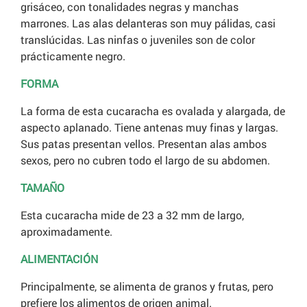
grisáceo, con tonalidades negras y manchas
marrones. Las alas delanteras son muy pálidas, casi
translúcidas. Las ninfas o juveniles son de color
prácticamente negro.
FORMA
La forma de esta cucaracha es ovalada y alargada, de
aspecto aplanado. Tiene antenas muy finas y largas.
Sus patas presentan vellos. Presentan alas ambos
sexos, pero no cubren todo el largo de su abdomen.
TAMAÑO
Esta cucaracha mide de 23 a 32 mm de largo,
aproximadamente.
ALIMENTACIÓN
Principalmente, se alimenta de granos y frutas, pero
prefiere los alimentos de origen animal.