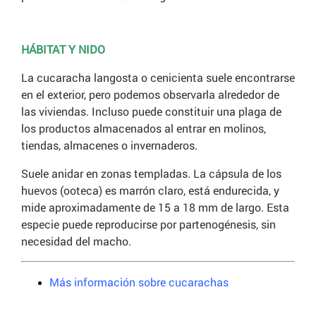
HÁBITAT Y NIDO
La cucaracha langosta o cenicienta suele encontrarse
en el exterior, pero podemos observarla alrededor de
las viviendas. Incluso puede constituir una plaga de
los productos almacenados al entrar en molinos,
tiendas, almacenes o invernaderos.
Suele anidar en zonas templadas. La cápsula de los
huevos (ooteca) es marrón claro, está endurecida, y
mide aproximadamente de 15 a 18 mm de largo. Esta
especie puede reproducirse por partenogénesis, sin
necesidad del macho.
Más información sobre cucarachas