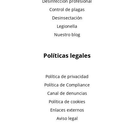
Desinfección profesional
Control de plagas
Desinsectación
Legionella
Nuestro blog
Políticas legales
Política de privacidad
Política de Compliance
Canal de denuncias
Política de cookies
Enlaces externos
Aviso legal