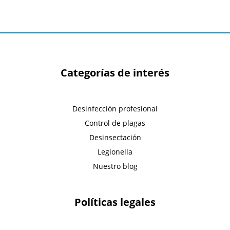
Categorías de interés
Desinfección profesional
Control de plagas
Desinsectación
Legionella
Nuestro blog
Políticas legales