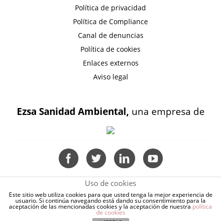
Política de privacidad
Política de Compliance
Canal de denuncias
Política de cookies
Enlaces externos
Aviso legal
Ezsa Sanidad Ambiental,
una empresa de
Uso de cookies
Este sitio web utiliza cookies para que usted tenga la mejor experiencia de
usuario. Si continúa navegando está dando su consentimiento para la
aceptación de las mencionadas cookies y la aceptación de nuestra
política
de cookies