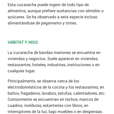
Esta cucaracha puede ingerir de todo tipo de
alimentos, aunque prefiere sustancias con almidón o
azúcares. Se ha observado a esta especie incluso
alimentándose de pegamento y tintes.
HÁBITAT Y NIDO
La cucaracha de bandas marrones se encuentra en
viviendas y negocios. Suele aparecer en viviendas,
restaurantes, hoteles, industrias, instituciones o en
cualquier lugar.
Principalmente, se observa cerca de los
electrodomésticos de la cocina y los restaurantes, en
baños, fregaderos, lavabos, estufas, calentadores, etc.
Comúnmente se encuentran en techos, marcos de
cuadros, molduras, estanterías con libros, en
interruptores de la luz, bajo muebles o en despensas.