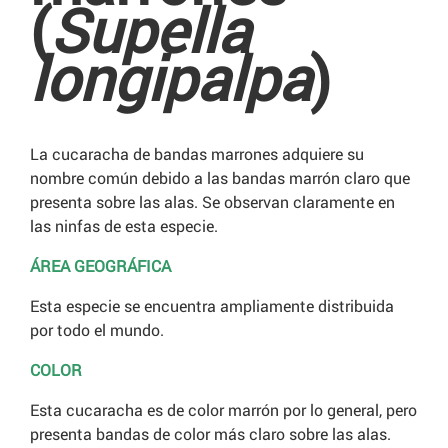
(
Supella
longipalpa
)
La cucaracha de bandas marrones adquiere su
nombre común debido a las bandas marrón claro que
presenta sobre las alas. Se observan claramente en
las ninfas de esta especie.
ÁREA GEOGRÁFICA
Esta especie se encuentra ampliamente distribuida
por todo el mundo.
COLOR
Esta cucaracha es de color marrón por lo general, pero
presenta bandas de color más claro sobre las alas.