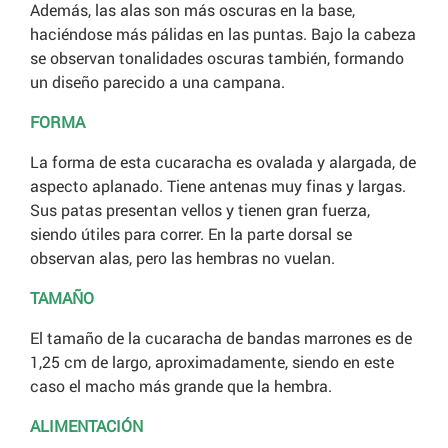
Además, las alas son más oscuras en la base,
haciéndose más pálidas en las puntas. Bajo la cabeza
se observan tonalidades oscuras también, formando
un diseño parecido a una campana.
FORMA
La forma de esta cucaracha es ovalada y alargada, de
aspecto aplanado. Tiene antenas muy finas y largas.
Sus patas presentan vellos y tienen gran fuerza,
siendo útiles para correr. En la parte dorsal se
observan alas, pero las hembras no vuelan.
TAMAÑO
El tamaño de la cucaracha de bandas marrones es de
1,25 cm de largo, aproximadamente, siendo en este
caso el macho más grande que la hembra.
ALIMENTACIÓN