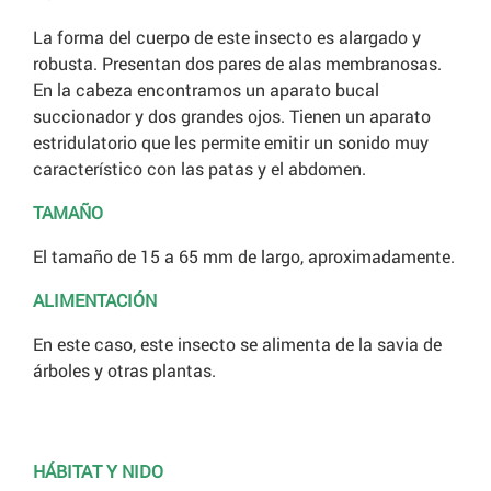
La forma del cuerpo de este insecto es alargado y
robusta. Presentan dos pares de alas membranosas.
En la cabeza encontramos un aparato bucal
succionador y dos grandes ojos. Tienen un aparato
estridulatorio que les permite emitir un sonido muy
característico con las patas y el abdomen.
TAMAÑO
El tamaño de 15 a 65 mm de largo, aproximadamente.
ALIMENTACIÓN
En este caso, este insecto se alimenta de la savia de
árboles y otras plantas.
HÁBITAT Y NIDO