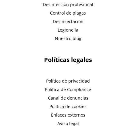
Desinfección profesional
Control de plagas
Desinsectación
Legionella
Nuestro blog
Políticas legales
Política de privacidad
Política de Compliance
Canal de denuncias
Política de cookies
Enlaces externos
Aviso legal