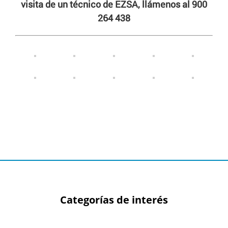
visita de un técnico de EZSA, llámenos al 900
264 438
Categorías de interés