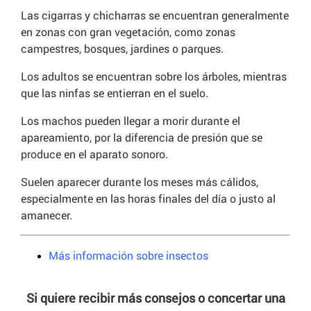
Las cigarras y chicharras se encuentran generalmente
en zonas con gran vegetación, como zonas
campestres, bosques, jardines o parques.
Los adultos se encuentran sobre los árboles, mientras
que las ninfas se entierran en el suelo.
Los machos pueden llegar a morir durante el
apareamiento, por la diferencia de presión que se
produce en el aparato sonoro.
Suelen aparecer durante los meses más cálidos,
especialmente en las horas finales del día o justo al
amanecer.
Más información sobre insectos
Si quiere recibir más consejos o concertar una