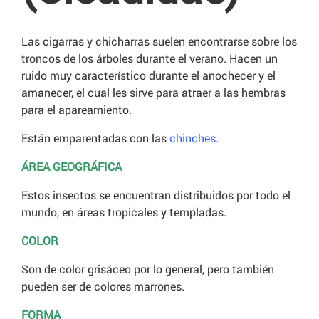
Las cigarras y chicharras suelen encontrarse sobre los
troncos de los árboles durante el verano. Hacen un
ruido muy característico durante el anochecer y el
amanecer, el cual les sirve para atraer a las hembras
para el apareamiento.
Están emparentadas con las
chinches
.
ÁREA GEOGRÁFICA
Estos insectos se encuentran distribuidos por todo el
mundo, en áreas tropicales y templadas.
COLOR
Son de color grisáceo por lo general, pero también
pueden ser de colores marrones.
FORMA