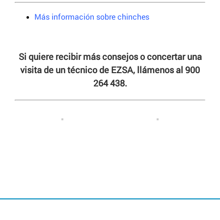
Más información sobre chinches
Si quiere recibir más consejos o concertar una
visita de un técnico de EZSA, llámenos al 900
264 438.