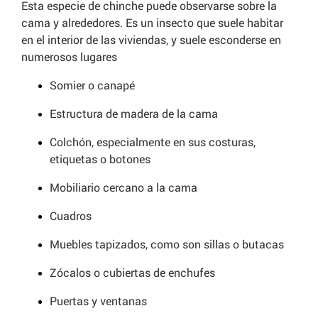
Esta especie de chinche puede observarse sobre la
cama y alrededores. Es un insecto que suele habitar
en el interior de las viviendas, y suele esconderse en
numerosos lugares
Somier o canapé
Estructura de madera de la cama
Colchón, especialmente en sus costuras,
etiquetas o botones
Mobiliario cercano a la cama
Cuadros
Muebles tapizados, como son sillas o butacas
Zócalos o cubiertas de enchufes
Puertas y ventanas