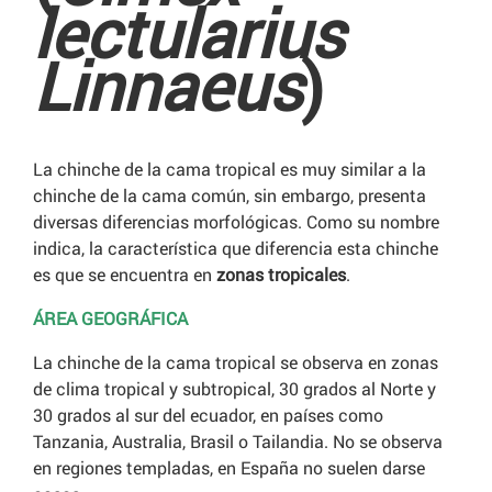
lectularius
Linnaeus
)
La chinche de la cama tropical es muy similar a la
chinche de la cama común, sin embargo, presenta
diversas diferencias morfológicas. Como su nombre
indica, la característica que diferencia esta chinche
es que se encuentra en
zonas tropicales
.
ÁREA GEOGRÁFICA
La chinche de la cama tropical se observa en zonas
de clima tropical y subtropical, 30 grados al Norte y
30 grados al sur del ecuador, en países como
Tanzania, Australia, Brasil o Tailandia. No se observa
en regiones templadas, en España no suelen darse