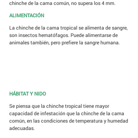
chinche de la cama común, no supera los 4 mm.
ALIMENTACIÓN
La chinche de la cama tropical se alimenta de sangre,
son insectos hematófagos. Puede alimentarse de
animales también, pero prefiere la sangre humana.
HÁBITAT Y NIDO
Se piensa que la chinche tropical tiene mayor
capacidad de infestación que la chinche de la cama
común, en las condiciones de temperatura y humedad
adecuadas.