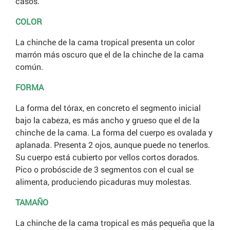
casos.
COLOR
La chinche de la cama tropical presenta un color
marrón más oscuro que el de la chinche de la cama
común.
FORMA
La forma del tórax, en concreto el segmento inicial
bajo la cabeza, es más ancho y grueso que el de la
chinche de la cama. La forma del cuerpo es ovalada y
aplanada. Presenta 2 ojos, aunque puede no tenerlos.
Su cuerpo está cubierto por vellos cortos dorados.
Pico o probóscide de 3 segmentos con el cual se
alimenta, produciendo picaduras muy molestas.
TAMAÑO
La chinche de la cama tropical es más pequeña que la