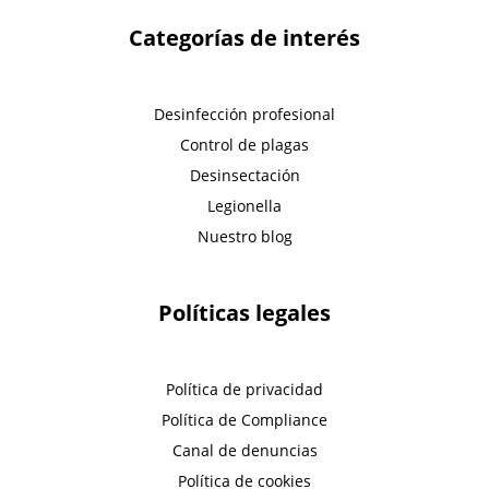
Categorías de interés
Desinfección profesional
Control de plagas
Desinsectación
Legionella
Nuestro blog
Políticas legales
Política de privacidad
Política de Compliance
Canal de denuncias
Política de cookies