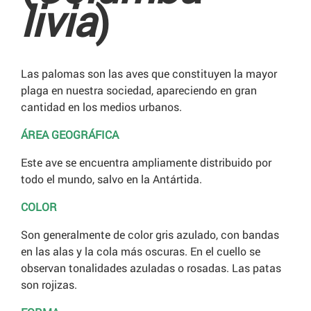
livia
)
Las palomas son las aves que constituyen la mayor
plaga en nuestra sociedad, apareciendo en gran
cantidad en los medios urbanos.
ÁREA GEOGRÁFICA
Este ave se encuentra ampliamente distribuido por
todo el mundo, salvo en la Antártida.
COLOR
Son generalmente de color gris azulado, con bandas
en las alas y la cola más oscuras. En el cuello se
observan tonalidades azuladas o rosadas. Las patas
son rojizas.