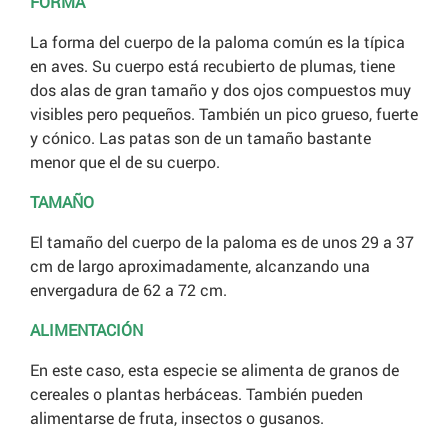
FORMA
La forma del cuerpo de la paloma común es la típica
en aves. Su cuerpo está recubierto de plumas, tiene
dos alas de gran tamaño y dos ojos compuestos muy
visibles pero pequeños. También un pico grueso, fuerte
y cónico. Las patas son de un tamaño bastante
menor que el de su cuerpo.
TAMAÑO
El tamaño del cuerpo de la paloma es de unos 29 a 37
cm de largo aproximadamente, alcanzando una
envergadura de 62 a 72 cm.
ALIMENTACIÓN
En este caso, esta especie se alimenta de granos de
cereales o plantas herbáceas. También pueden
alimentarse de fruta, insectos o gusanos.