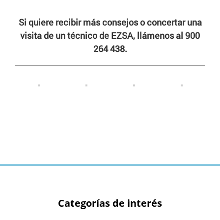
Si quiere recibir más consejos o concertar una
visita de un técnico de EZSA, llámenos al 900
264 438.
Categorías de interés