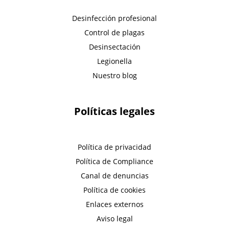
Desinfección profesional
Control de plagas
Desinsectación
Legionella
Nuestro blog
Políticas legales
Política de privacidad
Política de Compliance
Canal de denuncias
Política de cookies
Enlaces externos
Aviso legal