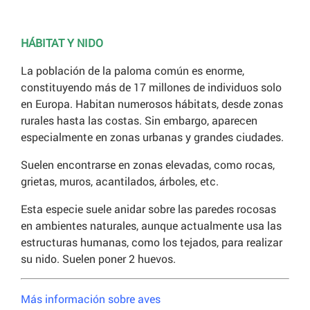
HÁBITAT Y NIDO
La población de la paloma común es enorme,
constituyendo más de 17 millones de individuos solo
en Europa. Habitan numerosos hábitats, desde zonas
rurales hasta las costas. Sin embargo, aparecen
especialmente en zonas urbanas y grandes ciudades.
Suelen encontrarse en zonas elevadas, como rocas,
grietas, muros, acantilados, árboles, etc.
Esta especie suele anidar sobre las paredes rocosas
en ambientes naturales, aunque actualmente usa las
estructuras humanas, como los tejados, para realizar
su nido. Suelen poner 2 huevos.
Más información sobre aves