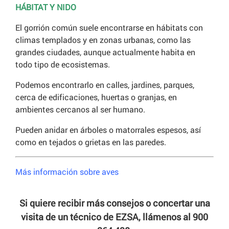
HÁBITAT Y NIDO
El gorrión común suele encontrarse en hábitats con
climas templados y en zonas urbanas, como las
grandes ciudades, aunque actualmente habita en
todo tipo de ecosistemas.
Podemos encontrarlo en calles, jardines, parques,
cerca de edificaciones, huertas o granjas, en
ambientes cercanos al ser humano.
Pueden anidar en árboles o matorrales espesos, así
como en tejados o grietas en las paredes.
Más información sobre aves
Si quiere recibir más consejos o concertar una
visita de un técnico de EZSA, llámenos al 900