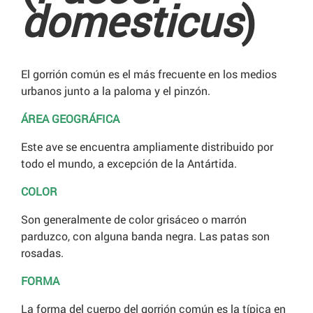
domesticus
)
El gorrión común es el más frecuente en los medios
urbanos junto a la paloma y el pinzón.
ÁREA GEOGRÁFICA
Este ave se encuentra ampliamente distribuido por
todo el mundo, a excepción de la Antártida.
COLOR
Son generalmente de color grisáceo o marrón
parduzco, con alguna banda negra. Las patas son
rosadas.
FORMA
La forma del cuerpo del gorrión común es la típica en