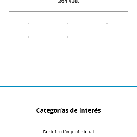
264 438.
Categorías de interés
Desinfección profesional