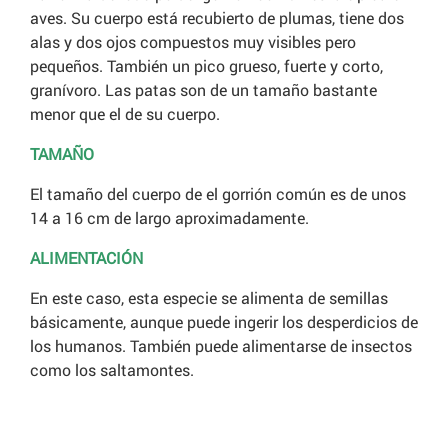
aves. Su cuerpo está recubierto de plumas, tiene dos
alas y dos ojos compuestos muy visibles pero
pequeños. También un pico grueso, fuerte y corto,
granívoro. Las patas son de un tamaño bastante
menor que el de su cuerpo.
TAMAÑO
El tamaño del cuerpo de el gorrión común es de unos
14 a 16 cm de largo aproximadamente.
ALIMENTACIÓN
En este caso, esta especie se alimenta de semillas
básicamente, aunque puede ingerir los desperdicios de
los humanos. También puede alimentarse de insectos
como los saltamontes.