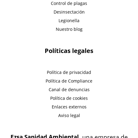
Control de plagas
Desinsectación
Legionella
Nuestro blog
Políticas legales
Política de privacidad
Política de Compliance
Canal de denuncias
Política de cookies
Enlaces externos
Aviso legal
Ezsa Sanidad Ambiental,
una empresa de