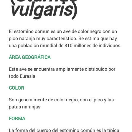
vulgaris
)
El estornino común es un ave de color negro con un
pico naranja muy característico. Se estima que hay
una población mundial de 310 millones de individuos.
ÁREA GEOGRÁFICA
Este ave se encuentra ampliamente distribuido por
todo Eurasia.
COLOR
Son generalmente de color negro, con el pico y las
patas naranjas.
FORMA
La forma del cuerpo del estornino común es la típica