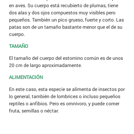
en aves. Su cuerpo está recubierto de plumas, tiene
dos alas y dos ojos compuestos muy visibles pero
pequeños. También un pico grueso, fuerte y corto. Las
patas son de un tamaño bastante menor que el de su
cuerpo.
TAMAÑO
El tamaño del cuerpo del estornino común es de unos
20 cm de largo aproximadamente.
ALIMENTACIÓN
En este caso, esta especie se alimenta de insectos por
lo general, también de lombrices o incluso pequeños
reptiles o anfibios. Pero es omnívoro, y puede comer
fruta, semillas o néctar.