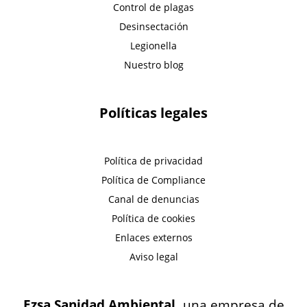
Control de plagas
Desinsectación
Legionella
Nuestro blog
Políticas legales
Política de privacidad
Política de Compliance
Canal de denuncias
Política de cookies
Enlaces externos
Aviso legal
Ezsa Sanidad Ambiental,
una empresa de