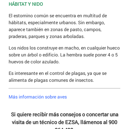
HÁBITAT Y NIDO
El estornino común se encuentra en multitud de
hábitats, especialmente urbanos. Sin embargo,
aparece también en zonas de pasto, campos,
praderas, parques y zonas arboladas.
Los nidos los construye en macho, en cualquier hueco
sobre un árbol o edificio. La hembra suele poner 4 o 5
huevos de color azulado.
Es interesante en el control de plagas, ya que se
alimenta de plagas comunes de insectos.
Más información sobre aves
Si quiere recibir más consejos o concertar una
visita de un técnico de EZSA, llámenos al 900