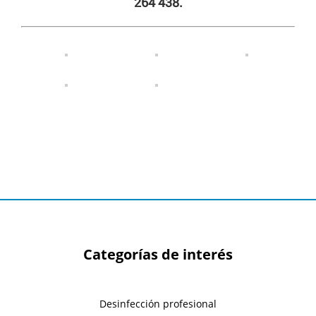
264 438.
Categorías de interés
Desinfección profesional