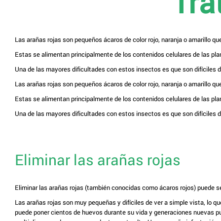
Tra
Las arañas rojas son pequeños ácaros de color rojo, naranja o amarillo qu
Estas se alimentan principalmente de los contenidos celulares de las plant
Una de las mayores dificultades con estos insectos es que son difíciles 
Las arañas rojas son pequeños ácaros de color rojo, naranja o amarillo qu
Estas se alimentan principalmente de los contenidos celulares de las plant
Una de las mayores dificultades con estos insectos es que son difíciles 
Eliminar las arañas rojas
Eliminar las arañas rojas (también conocidas como ácaros rojos) puede ser 
Las arañas rojas son muy pequeñas y difíciles de ver a simple vista, lo
puede poner cientos de huevos durante su vida y generaciones nuevas pue