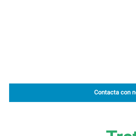
Contacta con n