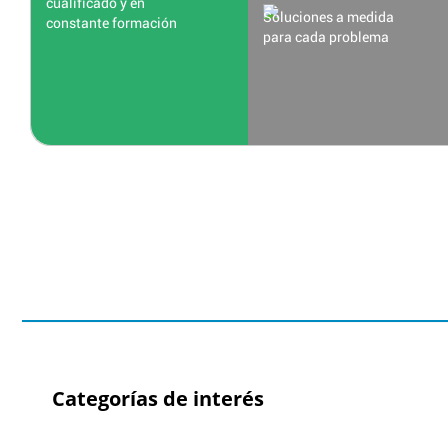
cualificado y en
Soluciones a medida
constante formación
para cada problema
Categorías de interés