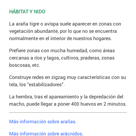
HÁBITAT Y NIDO
La araña tigre o avispa suele aparecer en zonas con
vegetación abundante, por lo que no se encuentra
normalmente en el interior de nuestros hogares.
Prefiere zonas con mucha humedad, como áreas
cercanas a ríos y lagos, cultivos, praderas, zonas
boscosas, etc.
Construye redes en zigzag muy características con su
tela, los “estabilizadores”.
La hembra, tras el apareamiento y la depredación del
macho, puede llegar a poner 400 huevos en 2 minutos.
Más información sobre arañas.
Más información sobre arácnidos.