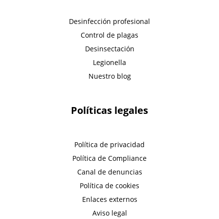
Desinfección profesional
Control de plagas
Desinsectación
Legionella
Nuestro blog
Políticas legales
Política de privacidad
Política de Compliance
Canal de denuncias
Política de cookies
Enlaces externos
Aviso legal