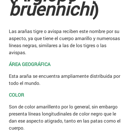
bruennichi
)
Las arañas tigre o avispa reciben este nombre por su
aspecto, ya que tiene el cuerpo amarillo y numerosas
líneas negras, similares a las de los tigres o las
avispas.
ÁREA GEOGRÁFICA
Esta araña se encuentra ampliamente distribuida por
todo el mundo.
COLOR
Son de color amarillento por lo general, sin embargo
presenta líneas longitudinales de color negro que le
dan ese aspecto atigrado, tanto en las patas como el
cuerpo.