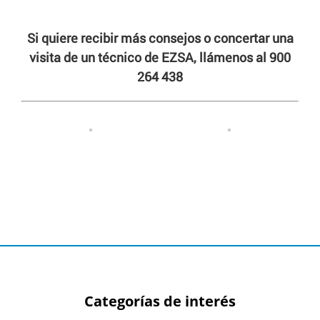
Si quiere recibir más consejos o concertar una
visita de un técnico de EZSA, llámenos al 900
264 438
Categorías de interés