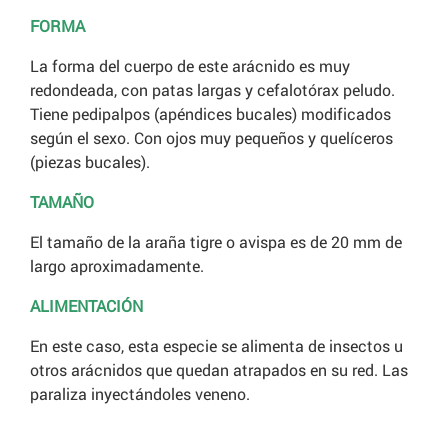
FORMA
La forma del cuerpo de este arácnido es muy
redondeada, con patas largas y cefalotórax peludo.
Tiene pedipalpos (apéndices bucales) modificados
según el sexo. Con ojos muy pequeños y quelíceros
(piezas bucales).
TAMAÑO
El tamaño de la araña tigre o avispa es de 20 mm de
largo aproximadamente.
ALIMENTACIÓN
En este caso, esta especie se alimenta de insectos u
otros arácnidos que quedan atrapados en su red. Las
paraliza inyectándoles veneno.