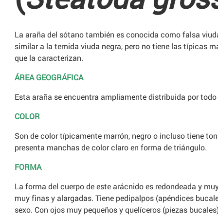
La araña del sótano también es conocida como falsa viud
similar a la temida viuda negra, pero no tiene las típicas 
que la caracterizan.
ÁREA GEOGRÁFICA
Esta araña se encuentra ampliamente distribuida por todo
COLOR
Son de color típicamente marrón, negro o incluso tiene to
presenta manchas de color claro en forma de triángulo.
FORMA
La forma del cuerpo de este arácnido es redondeada y muy 
muy finas y alargadas. Tiene pedipalpos (apéndices bucal
sexo. Con ojos muy pequeños y quelíceros (piezas bucales)