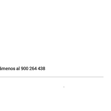
llámenos al 900 264 438