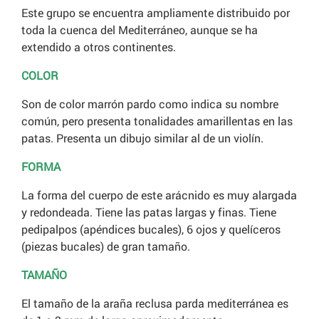
Este grupo se encuentra ampliamente distribuido por
toda la cuenca del Mediterráneo, aunque se ha
extendido a otros continentes.
COLOR
Son de color marrón pardo como indica su nombre
común, pero presenta tonalidades amarillentas en las
patas. Presenta un dibujo similar al de un violín.
FORMA
La forma del cuerpo de este arácnido es muy alargada
y redondeada. Tiene las patas largas y finas. Tiene
pedipalpos (apéndices bucales), 6 ojos y quelíceros
(piezas bucales) de gran tamaño.
TAMAÑO
El tamaño de la araña reclusa parda mediterránea es