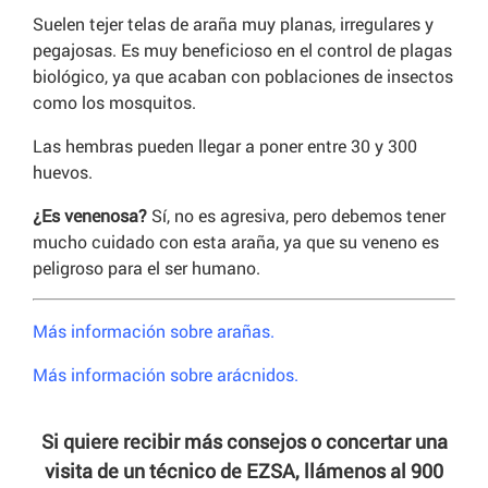
Suelen tejer telas de araña muy planas, irregulares y
pegajosas. Es muy beneficioso en el control de plagas
biológico, ya que acaban con poblaciones de insectos
como los mosquitos.
Las hembras pueden llegar a poner entre 30 y 300
huevos.
¿Es venenosa?
Sí, no es agresiva, pero debemos tener
mucho cuidado con esta araña, ya que su veneno es
peligroso para el ser humano.
Más información sobre arañas.
Más información sobre arácnidos.
Si quiere recibir más consejos o concertar una
visita de un técnico de EZSA, llámenos al 900