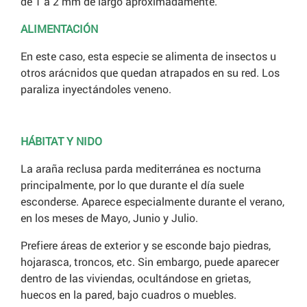
de 1 a 2 mm de largo aproximadamente.
ALIMENTACIÓN
En este caso, esta especie se alimenta de insectos u
otros arácnidos que quedan atrapados en su red. Los
paraliza inyectándoles veneno.
HÁBITAT Y NIDO
La araña reclusa parda mediterránea es nocturna
principalmente, por lo que durante el día suele
esconderse. Aparece especialmente durante el verano,
en los meses de Mayo, Junio y Julio.
Prefiere áreas de exterior y se esconde bajo piedras,
hojarasca, troncos, etc. Sin embargo, puede aparecer
dentro de las viviendas, ocultándose en grietas,
huecos en la pared, bajo cuadros o muebles.