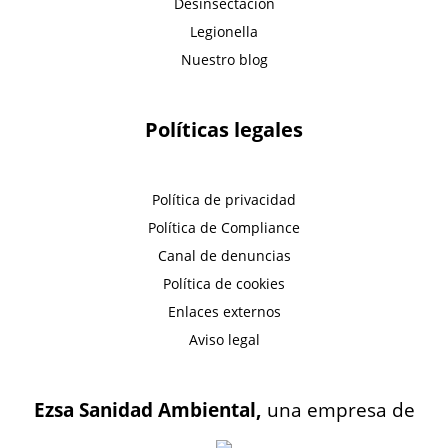
Desinsectación
Legionella
Nuestro blog
Políticas legales
Política de privacidad
Política de Compliance
Canal de denuncias
Política de cookies
Enlaces externos
Aviso legal
Ezsa Sanidad Ambiental,
una empresa de