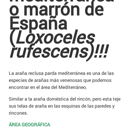
o marrón de
España
(
Loxoceles
rufescens)!!!
La araña reclusa parda mediterránea es una de las
especies de arañas más venenosas que podemos
encontrar en el área del Mediterráneo.
Similar a la araña doméstica del rincón, pero esta teje
sus telas de araña en las esquinas de las paredes y
rincones.
ÁREA GEOGRÁFICA