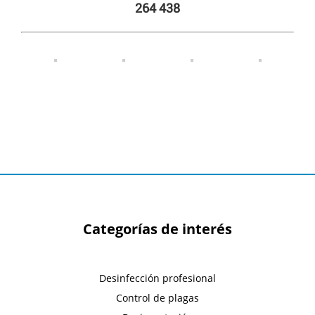
264 438
Categorías de interés
Desinfección profesional
Control de plagas