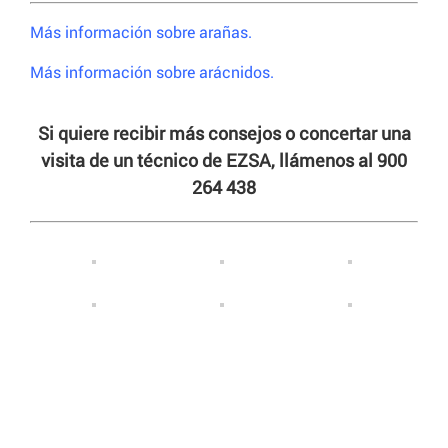
Más información sobre arañas.
Más información sobre arácnidos.
Si quiere recibir más consejos o concertar una
visita de un técnico de EZSA, llámenos al 900
264 438