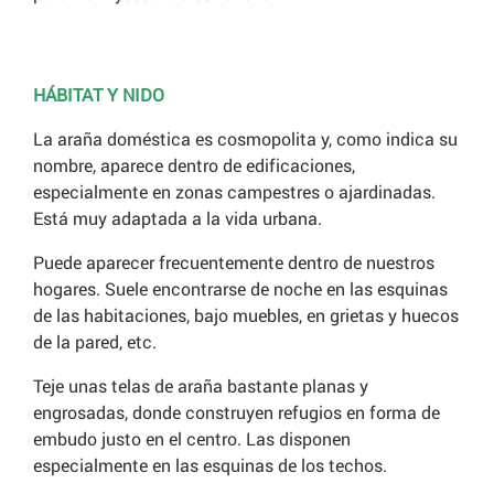
HÁBITAT Y NIDO
La araña doméstica es cosmopolita y, como indica su
nombre, aparece dentro de edificaciones,
especialmente en zonas campestres o ajardinadas.
Está muy adaptada a la vida urbana.
Puede aparecer frecuentemente dentro de nuestros
hogares. Suele encontrarse de noche en las esquinas
de las habitaciones, bajo muebles, en grietas y huecos
de la pared, etc.
Teje unas telas de araña bastante planas y
engrosadas, donde construyen refugios en forma de
embudo justo en el centro. Las disponen
especialmente en las esquinas de los techos.