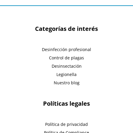
Categorías de interés
Desinfección profesional
Control de plagas
Desinsectación
Legionella
Nuestro blog
Políticas legales
Política de privacidad
Política de Compliance