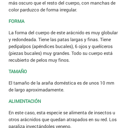
más oscuro que el resto del cuerpo, con manchas de
color parduzco de forma irregular.
FORMA
La forma del cuerpo de este arácnido es muy globular
y redondeada. Tiene las patas largas y finas. Tiene
pedipalpos (apéndices bucales), 6 ojos y quelíceros
(piezas bucales) muy grandes. Todo su cuerpo está
recubierto de pelos muy finos.
TAMAÑO
El tamaño de la araña doméstica es de unos 10 mm
de largo aproximadamente.
ALIMENTACIÓN
En este caso, esta especie se alimenta de insectos u
otros arácnidos que quedan atrapados en su red. Los
paraliza inyectándoles veneno.