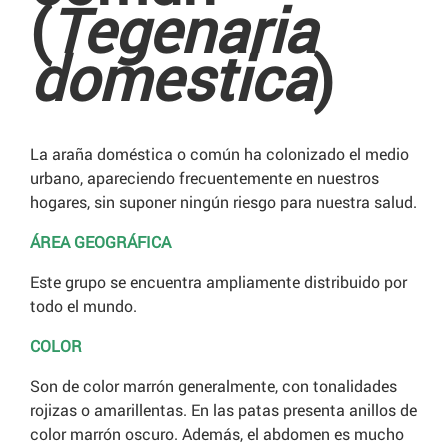
(
Tegenaria
domestica
)
La araña doméstica o común ha colonizado el medio
urbano, apareciendo frecuentemente en nuestros
hogares, sin suponer ningún riesgo para nuestra salud.
ÁREA GEOGRÁFICA
Este grupo se encuentra ampliamente distribuido por
todo el mundo.
COLOR
Son de color marrón generalmente, con tonalidades
rojizas o amarillentas. En las patas presenta anillos de
color marrón oscuro. Además, el abdomen es mucho