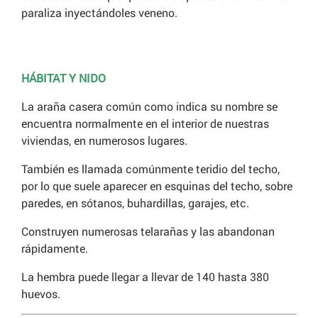
paraliza inyectándoles veneno.
HÁBITAT Y NIDO
La araña casera común como indica su nombre se
encuentra normalmente en el interior de nuestras
viviendas, en numerosos lugares.
También es llamada comúnmente teridio del techo,
por lo que suele aparecer en esquinas del techo, sobre
paredes, en sótanos, buhardillas, garajes, etc.
Construyen numerosas telarañas y las abandonan
rápidamente.
La hembra puede llegar a llevar de 140 hasta 380
huevos.