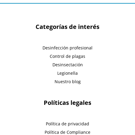
Categorías de interés
Desinfección profesional
Control de plagas
Desinsectación
Legionella
Nuestro blog
Políticas legales
Política de privacidad
Política de Compliance