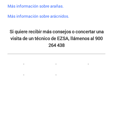
Más información sobre arañas.
Más información sobre arácnidos.
Si quiere recibir más consejos o concertar una
visita de un técnico de EZSA, llámenos al 900
264 438