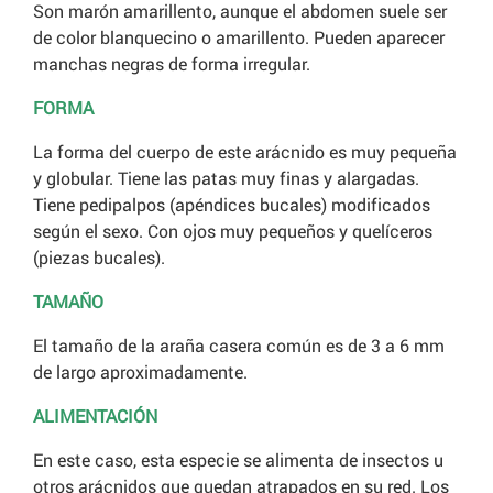
Son marón amarillento, aunque el abdomen suele ser
de color blanquecino o amarillento. Pueden aparecer
manchas negras de forma irregular.
FORMA
La forma del cuerpo de este arácnido es muy pequeña
y globular. Tiene las patas muy finas y alargadas.
Tiene pedipalpos (apéndices bucales) modificados
según el sexo. Con ojos muy pequeños y quelíceros
(piezas bucales).
TAMAÑO
El tamaño de la araña casera común es de 3 a 6 mm
de largo aproximadamente.
ALIMENTACIÓN
En este caso, esta especie se alimenta de insectos u
otros arácnidos que quedan atrapados en su red. Los