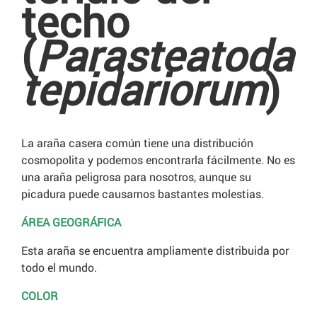
techo
(
Parasteatoda
tepidariorum
)
La araña casera común tiene una distribución
cosmopolita y podemos encontrarla fácilmente. No es
una araña peligrosa para nosotros, aunque su
picadura puede causarnos bastantes molestias.
ÁREA GEOGRÁFICA
Esta araña se encuentra ampliamente distribuida por
todo el mundo.
COLOR