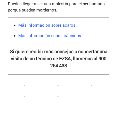
Pueden llegar a ser una molestia para el ser humano
porque pueden mordernos.
Más información sobre ácaros
Más información sobre arácnidos
Si quiere recibir más consejos o concertar una
visita de un técnico de EZSA, llámenos al 900
264 438