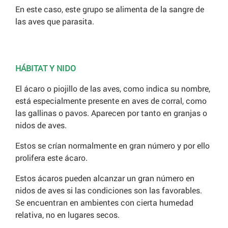
En este caso, este grupo se alimenta de la sangre de
las aves que parasita.
HÁBITAT Y NIDO
El ácaro o piojillo de las aves, como indica su nombre,
está especialmente presente en aves de corral, como
las gallinas o pavos. Aparecen por tanto en granjas o
nidos de aves.
Estos se crían normalmente en gran número y por ello
prolifera este ácaro.
Estos ácaros pueden alcanzar un gran número en
nidos de aves si las condiciones son las favorables.
Se encuentran en ambientes con cierta humedad
relativa, no en lugares secos.