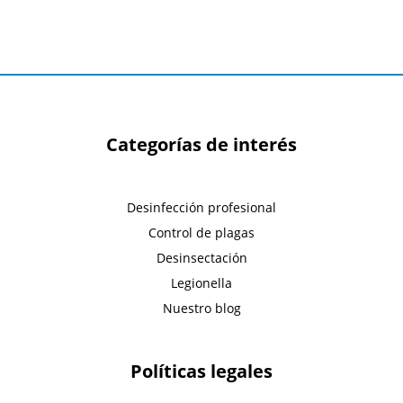
Categorías de interés
Desinfección profesional
Control de plagas
Desinsectación
Legionella
Nuestro blog
Políticas legales