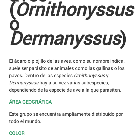
(
Ornithonyssus
o
Dermanyssus
)
El ácaro o piojillo de las aves, como su nombre indica,
suele ser parásito de animales como las gallinas o los
pavos. Dentro de las especies
Ornithonyssus
y
Dermanyssus
hay a su vez varias subespecies,
dependiendo de la especie de ave a la que parasiten.
ÁREA GEOGRÁFICA
Este grupo se encuentra ampliamente distribuido por
todo el mundo.
COLOR