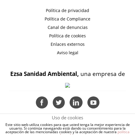
Política de privacidad
Política de Compliance
Canal de denuncias
Política de cookies
Enlaces externos
Aviso legal
Ezsa Sanidad Ambiental,
una empresa de
Uso de cookies
Este sitio web utiliza cookies para que usted tenga la mejor experiencia de
usuario. Si continúa navegando está dando su consentimiento para la
aceptación de las mencionadas cookies y la aceptación de nuestra
política