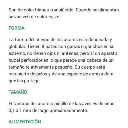
Son de color blanco translúcido. Cuando se alimentan
se vuelven de color rojizo.
FORMA
La forma del cuerpo de los ácaros es redondeada y
globular. Tienen 8 patas con garras o ganchos en su
extremo, no tienen ojos ni antenas, pero sí un aparato
bucal perforador en lo que parece una cabeza de un
tamaño relativamente pequeño. Su cuerpo está
recubierto de pelos y de una especie de coraza dura
que les protege.
TAMAÑO
El tamaño del ácaro o piojillo de las aves es de unos
0,1 a 1 mm de largo aproximadamente.
ALIMENTACIÓN