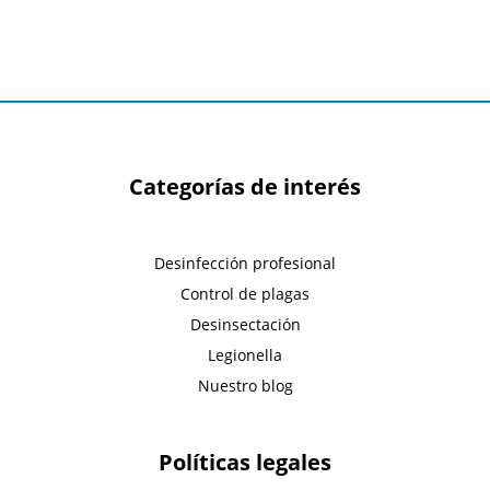
Categorías de interés
Desinfección profesional
Control de plagas
Desinsectación
Legionella
Nuestro blog
Políticas legales