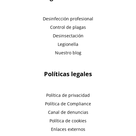
Desinfección profesional
Control de plagas
Desinsectación
Legionella
Nuestro blog
Políticas legales
Política de privacidad
Política de Compliance
Canal de denuncias
Política de cookies
Enlaces externos