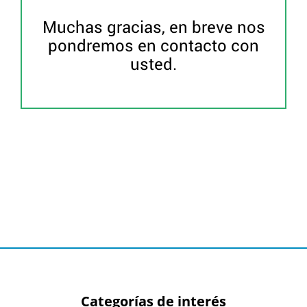
Muchas gracias, en breve nos
pondremos en contacto con
usted.
Categorías de interés