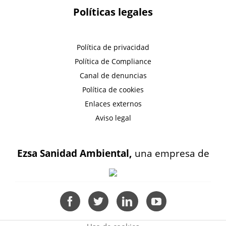
Políticas legales
Política de privacidad
Política de Compliance
Canal de denuncias
Política de cookies
Enlaces externos
Aviso legal
Ezsa Sanidad Ambiental,
una empresa de