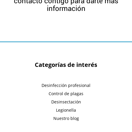
contacto contigo para darte más
información
Categorías de interés
Desinfección profesional
Control de plagas
Desinsectación
Legionella
Nuestro blog