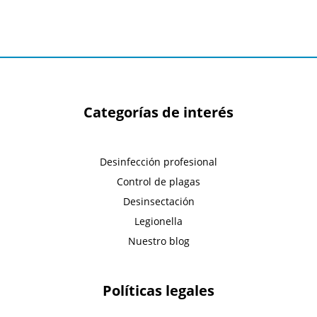
Categorías de interés
Desinfección profesional
Control de plagas
Desinsectación
Legionella
Nuestro blog
Políticas legales