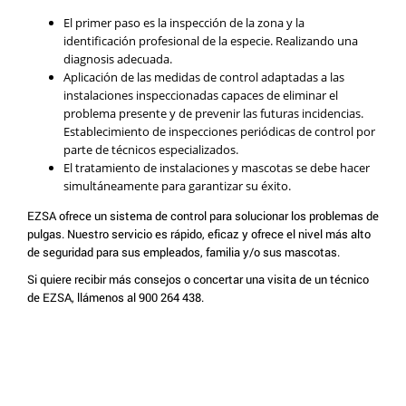
El primer paso es la inspección de la zona y la
identificación profesional de la especie. Realizando una
diagnosis adecuada.
Aplicación de las medidas de control adaptadas a las
instalaciones inspeccionadas capaces de eliminar el
problema presente y de prevenir las futuras incidencias.
Establecimiento de inspecciones periódicas de control por
parte de técnicos especializados.
El tratamiento de instalaciones y mascotas se debe hacer
simultáneamente para garantizar su éxito.
EZSA ofrece un sistema de control para solucionar los problemas de
pulgas. Nuestro servicio es rápido, eficaz y ofrece el nivel más alto
de seguridad para sus empleados, familia y/o sus mascotas.
Si quiere recibir más consejos o concertar una visita de un técnico
de EZSA, llámenos al 900 264 438.