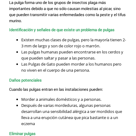
La pulga forma uno de los grupos de insectos plaga más
importantes debido a que no sólo causan molestias al picar, sino
que pueden transmitir varias enfermedades como la peste y el tifus
murino.
Identificación y señales de que existe un problema de pulgas
Existen muchas clases de pulgas, pero la mayoría tienen 2-
3 mm de largo y son de color rojo o marrón.
Las pulgas humanas pueden encontrarse en los cerdos y
que pueden saltar y pasar a las personas.
Las Pulgas de Gato pueden morder a los humanos pero
no viven en el cuerpo de una persona.
Daños potenciales
Cuando las pulgas entran en las instalaciones pueden:
Morder a animales domésticos y a personas.
Después de varias mordeduras, algunas personas
desarrollan una sensibilidad alérgica a ser mordidos que
lleva a una erupción cutánea que pica bastante o a un
eczema
Eliminar pulgas