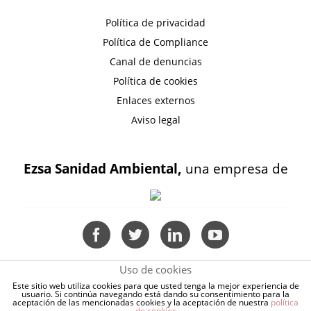
Política de privacidad
Política de Compliance
Canal de denuncias
Política de cookies
Enlaces externos
Aviso legal
Ezsa Sanidad Ambiental,
una empresa de
Uso de cookies
Este sitio web utiliza cookies para que usted tenga la mejor experiencia de
usuario. Si continúa navegando está dando su consentimiento para la
aceptación de las mencionadas cookies y la aceptación de nuestra
política
de cookies