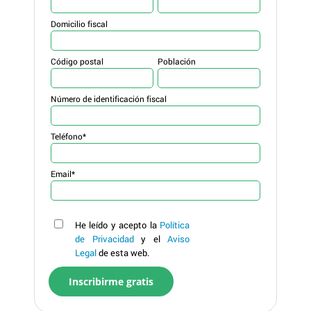
Domicilio fiscal
Código postal
Población
Número de identificación fiscal
Teléfono*
Email*
He leído y acepto la
Política
de Privacidad
y el
Aviso
Legal
de esta web.