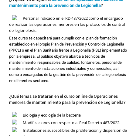
mantenimiento para la prevención de Legionella
?
Personal indicado en el RD 487/2022 como el encargado
de realizar las operaciones menores en los protocolos de control
de legionelosis.
Este curso te capacitará para cumplir con el plan de formación
establecido en el propio Plan de Prevención y Control de Legionella
(PPCL) o en el Plan Sanitario frente a Legionella (PSL) implementado
por la empresa. El público objetivo abarca a técnicos de
mantenimiento, responsables de calidad, fontaneros, personal de
mantenimiento de instalaciones industriales y comerciales, así
como a encargados de la gestión de la prevención de la legionelosis
en diferentes sectores.
¿Qué temas se tratarán en el curso online de Operaciones
menores de mantenimiento para la prevención de Legionella?
Biología y ecología de la bacteria
Modificaciones con respecto al Real Decreto 487/2022.
Instalaciones susceptibles de proliferación y dispersión de