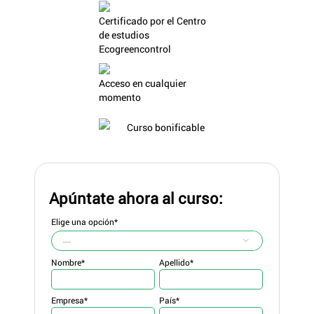
Certificado por el Centro
de estudios
Ecogreencontrol
Acceso en cualquier
momento
Curso bonificable
Apúntate ahora al curso:
Elige una opción*

Nombre*
Apellido*
Empresa*
País*