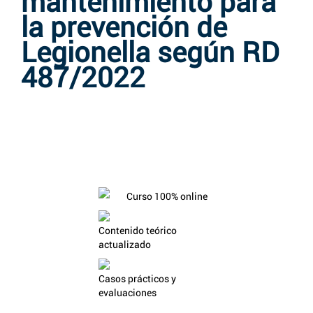
mantenimiento para
la prevención de
Legionella según RD
487/2022
Curso 100% online
Contenido teórico
actualizado
Casos prácticos y
evaluaciones