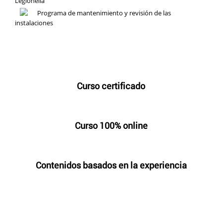
Legionella
Programa de mantenimiento y revisión de las
instalaciones
Curso certificado
Curso 100% online
Contenidos basados en la experiencia