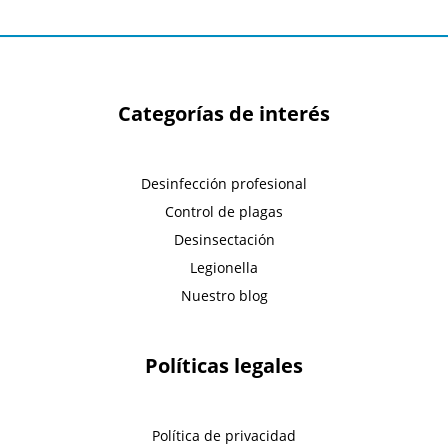
Categorías de interés
Desinfección profesional
Control de plagas
Desinsectación
Legionella
Nuestro blog
Políticas legales
Política de privacidad