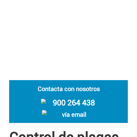
Contacta con nosotros
900 264 438
vía email
Control de plagas