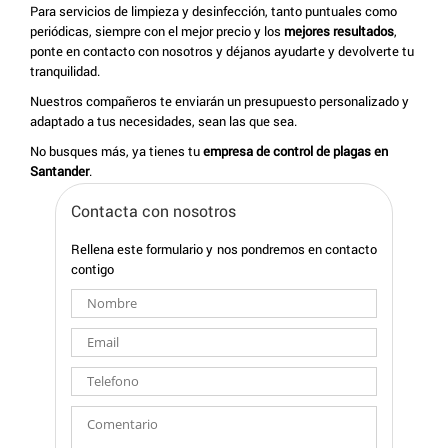
Para servicios de limpieza y desinfección, tanto puntuales como
periódicas, siempre con el mejor precio y los
mejores resultados
,
ponte en contacto con nosotros y déjanos ayudarte y devolverte tu
tranquilidad.
Nuestros compañeros te enviarán un presupuesto personalizado y
adaptado a tus necesidades, sean las que sea.
No busques más, ya tienes tu
empresa de control de plagas en
Santander
.
Contacta con nosotros
Rellena este formulario y nos pondremos en contacto
contigo