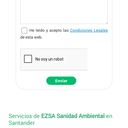
He leído y acepto las
Condiciones Legales
de esta web.
Servicios de
EZSA Sanidad Ambiental
en
Santander