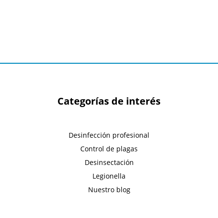
Categorías de interés
Desinfección profesional
Control de plagas
Desinsectación
Legionella
Nuestro blog