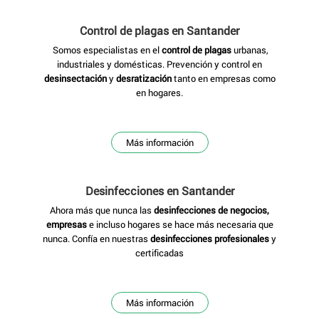
Control de plagas en Santander
Somos especialistas en el
control de plagas
urbanas,
industriales y domésticas. Prevención y control en
desinsectación
y
desratización
tanto en empresas como
en hogares.
Más información
Desinfecciones
en Santander
Ahora más que nunca las
desinfecciones de negocios,
empresas
e incluso hogares se hace más necesaria que
nunca. Confía en nuestras
desinfecciones profesionales
y
certificadas
Más información