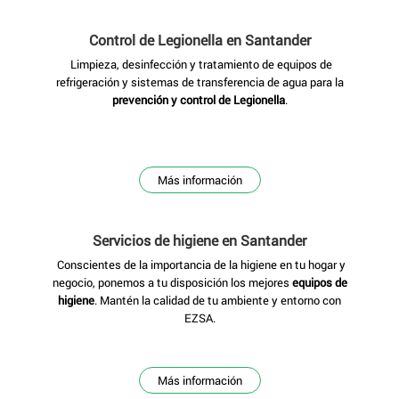
Control de Legionella
en Santander
Limpieza, desinfección y tratamiento de equipos de
refrigeración y sistemas de transferencia de agua para la
prevención y control de Legionella
.
Más información
Servicios de higiene
en Santander
Conscientes de la importancia de la higiene en tu hogar y
negocio, ponemos a tu disposición los mejores
equipos de
higiene
. Mantén la calidad de tu ambiente y entorno con
EZSA.
Más información