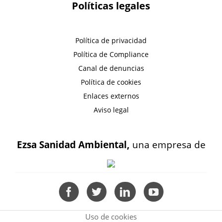
Políticas legales
Política de privacidad
Política de Compliance
Canal de denuncias
Política de cookies
Enlaces externos
Aviso legal
Ezsa Sanidad Ambiental,
una empresa de
Uso de cookies