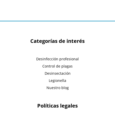
Categorías de interés
Desinfección profesional
Control de plagas
Desinsectación
Legionella
Nuestro blog
Políticas legales