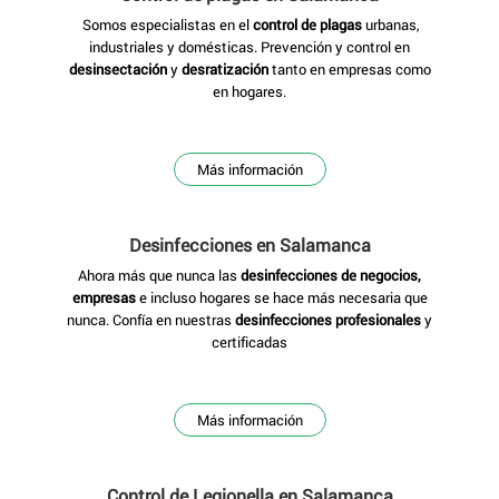
Somos especialistas en el
control de plagas
urbanas,
industriales y domésticas. Prevención y control en
desinsectación
y
desratización
tanto en empresas como
en hogares.
Más información
Desinfecciones
en Salamanca
Ahora más que nunca las
desinfecciones de negocios,
empresas
e incluso hogares se hace más necesaria que
nunca. Confía en nuestras
desinfecciones profesionales
y
certificadas
Más información
Control de Legionella
en Salamanca