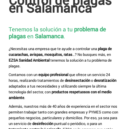
en Salamanca
Tenemos la solución a tu
problema de
plagas
en
Salamanca
.
¿Necesitas una empresa que te ayude a controlar una
plaga de
cucarachas, avispas, mosquitos, ratas
…? No busques más, en
EZSA Sanidad Ambiental
tenemos la solución a tu problema de
plagas.
Contamos con un
equipo profesional
que ofrece un servicio 24
horas, realizando tratamientos de
desinsectación
o
desratización
adaptados a tus necesidades y utilizando siempre la última
tecnología del sector, con
productos respetuosos con el medio
ambiente
.
Además, nuestros más de 40 años de experiencia en el sector nos
permiten trabajar tanto con grandes empresas y PYMES como con
pequeños negocios, particulares y domicilios. Por eso, ya sea para
un servicio de
desinfección
puntual o periódico, o para un