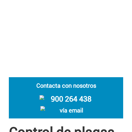
Contacta con nosotros
900 264 438
vía email
Control de plagas