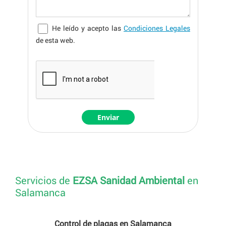
He leído y acepto las
Condiciones Legales
de esta web.
Servicios de
EZSA Sanidad Ambiental
en
Salamanca
Control de plagas en Salamanca