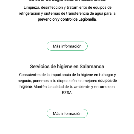
Limpieza, desinfección y tratamiento de equipos de
refrigeración y sistemas de transferencia de agua para la
prevención y control de Legionella
.
Más información
Servicios de higiene
en Salamanca
Conscientes de la importancia de la higiene en tu hogar y
negocio, ponemos a tu disposición los mejores
equipos de
higiene
. Mantén la calidad de tu ambiente y entorno con
EZSA.
Más información