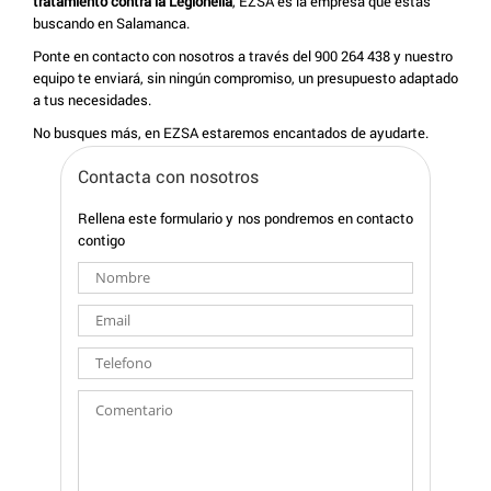
tratamiento contra la Legionella
, EZSA es la empresa que estás
buscando en Salamanca.
Ponte en contacto con nosotros a través del 900 264 438 y nuestro
equipo te enviará, sin ningún compromiso, un presupuesto adaptado
a tus necesidades.
No busques más, en EZSA estaremos encantados de ayudarte.
Contacta con nosotros
Rellena este formulario y nos pondremos en contacto
contigo