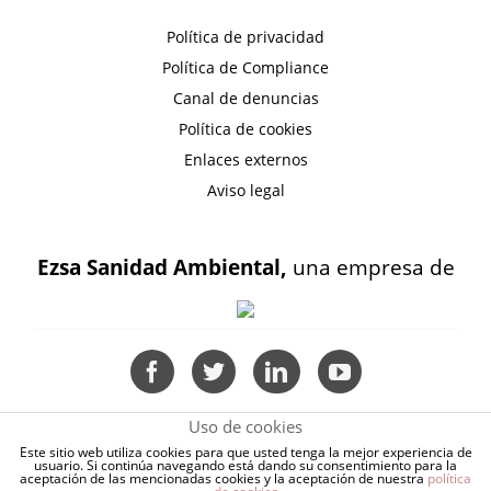
Política de privacidad
Política de Compliance
Canal de denuncias
Política de cookies
Enlaces externos
Aviso legal
Ezsa Sanidad Ambiental,
una empresa de
Uso de cookies
Este sitio web utiliza cookies para que usted tenga la mejor experiencia de
usuario. Si continúa navegando está dando su consentimiento para la
aceptación de las mencionadas cookies y la aceptación de nuestra
política