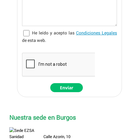
He leído y acepto las
Condiciones Legales
de esta web.
Nuestra sede en Burgos
Calle Azorín, 10