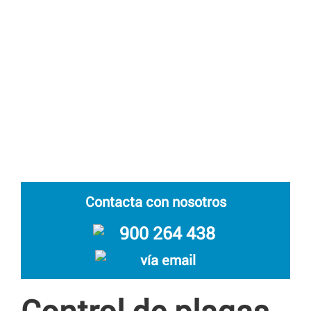
Contacta con nosotros
900 264 438
vía email
Control de plagas