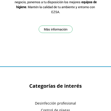
negocio, ponemos a tu disposición los mejores
equipos de
higiene
. Mantén la calidad de tu ambiente y entorno con
EZSA.
Más información
Categorías de interés
Desinfección profesional
Control de plagas