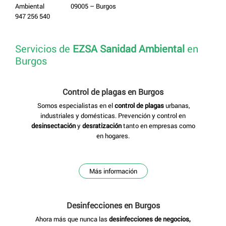
09005 – Burgos
947 256 540
Servicios de
EZSA Sanidad Ambiental
en
Burgos
Control de plagas en Burgos
Somos especialistas en el
control de plagas
urbanas,
industriales y domésticas. Prevención y control en
desinsectación
y
desratización
tanto en empresas como
en hogares.
Más información
Desinfecciones
en Burgos
Ahora más que nunca las
desinfecciones de negocios,