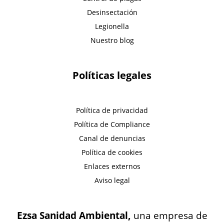
Desinsectación
Legionella
Nuestro blog
Políticas legales
Política de privacidad
Política de Compliance
Canal de denuncias
Política de cookies
Enlaces externos
Aviso legal
Ezsa Sanidad Ambiental,
una empresa de