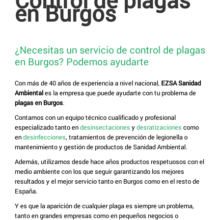
en Burgos
¿Necesitas un servicio de control de plagas
en Burgos? Podemos ayudarte
Con más de 40 años de experiencia a nivel nacional,
EZSA Sanidad
Ambiental
es la empresa que puede ayudarte con tu problema de
plagas en Burgos
.
Contamos con un equipo técnico cualificado y profesional
especializado tanto en
desinsectaciones
y
desratizaciones
como
en
desinfecciones
, tratamientos de prevención de legionella o
mantenimiento y gestión de productos de Sanidad Ambiental.
Además, utilizamos desde hace años productos respetuosos con el
medio ambiente con los que seguir garantizando los mejores
resultados y el mejor servicio tanto en Burgos como en el resto de
España.
Y es que la aparición de cualquier plaga es siempre un problema,
tanto en grandes empresas como en pequeños negocios o