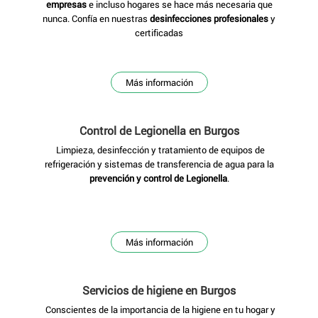
empresas
e incluso hogares se hace más necesaria que
nunca. Confía en nuestras
desinfecciones profesionales
y
certificadas
Más información
Control de Legionella
en Burgos
Limpieza, desinfección y tratamiento de equipos de
refrigeración y sistemas de transferencia de agua para la
prevención y control de Legionella
.
Más información
Servicios de higiene
en Burgos
Conscientes de la importancia de la higiene en tu hogar y