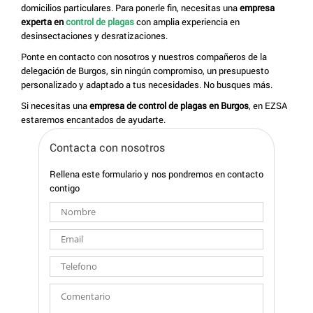
domicilios particulares. Para ponerle fin, necesitas una
empresa
experta en
control de plagas
con amplia experiencia en
desinsectaciones y desratizaciones.
Ponte en contacto con nosotros y nuestros compañeros de la
delegación de Burgos, sin ningún compromiso, un presupuesto
personalizado y adaptado a tus necesidades. No busques más.
Si necesitas una
empresa de control de plagas en Burgos
, en EZSA
estaremos encantados de ayudarte.
Contacta con nosotros
Rellena este formulario y nos pondremos en contacto
contigo