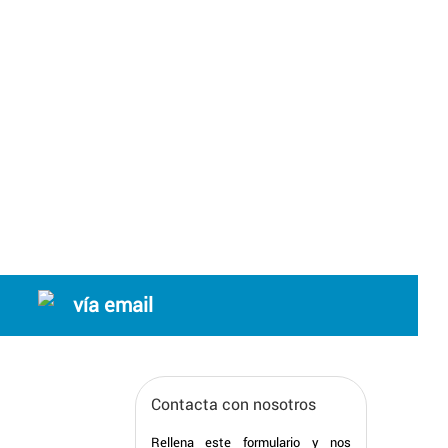
vía email
Contacta con nosotros
Rellena este formulario y nos