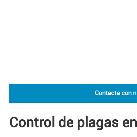
Contacta con n
Control de plagas e