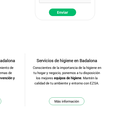
Badalona
Servicios de higiene
en Badalona
miento de
Conscientes de la importancia de la higiene en
temas de
tu hogar y negocio, ponemos a tu disposición
evención y
los mejores
equipos de higiene
. Mantén la
calidad de tu ambiente y entorno con EZSA.
Más información