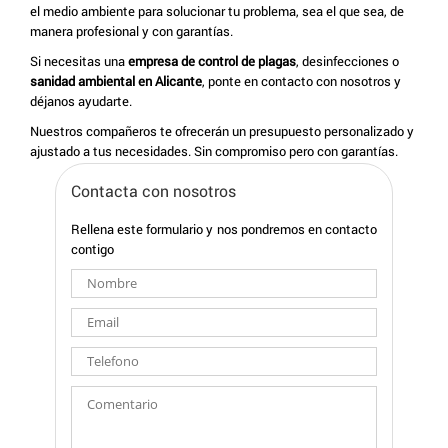
el medio ambiente para solucionar tu problema, sea el que sea, de
manera profesional y con garantías.
Si necesitas una
empresa de control de plagas
, desinfecciones o
sanidad ambiental en Alicante
, ponte en contacto con nosotros y
déjanos ayudarte.
Nuestros compañeros te ofrecerán un presupuesto personalizado y
ajustado a tus necesidades. Sin compromiso pero con garantías.
Contacta con nosotros
Rellena este formulario y nos pondremos en contacto
contigo