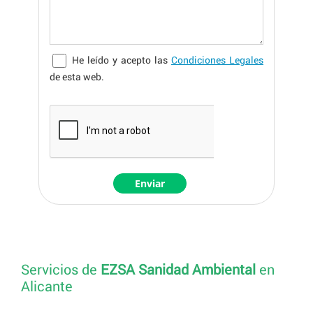
He leído y acepto las
Condiciones Legales
de esta web.
Servicios de
EZSA Sanidad Ambiental
en
Alicante