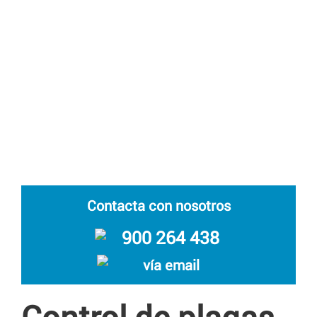
Contacta con nosotros
900 264 438
vía email
Control de plagas