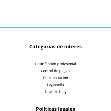
Categorías de interés
Desinfección profesional
Control de plagas
Desinsectación
Legionella
Nuestro blog
Políticas legales