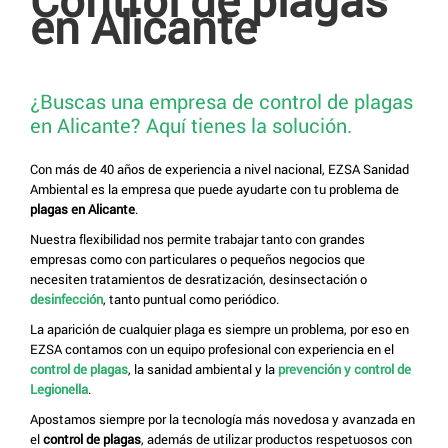
en Alicante
¿Buscas una empresa de control de plagas
en Alicante? Aquí tienes la solución.
Con más de 40 años de experiencia a nivel nacional, EZSA Sanidad
Ambiental es la empresa que puede ayudarte con tu problema de
plagas en Alicante
.
Nuestra flexibilidad nos permite trabajar tanto con grandes
empresas como con particulares o pequeños negocios que
necesiten tratamientos de desratización, desinsectación o
desinfección
, tanto puntual como periódico.
La aparición de cualquier plaga es siempre un problema, por eso en
EZSA contamos con un equipo profesional con experiencia en el
control de plagas
, la sanidad ambiental y la
prevención y control de
Legionella
.
Apostamos siempre por la tecnología más novedosa y avanzada en
el
control de plagas
, además de utilizar productos respetuosos con