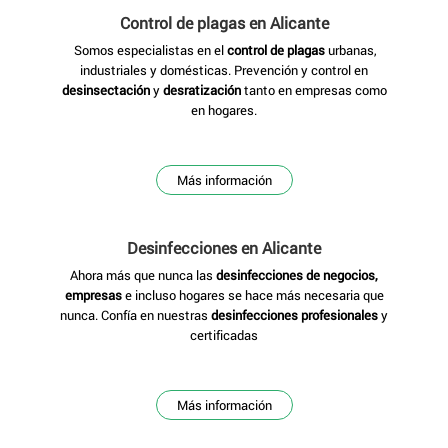
Control de plagas en Alicante
Somos especialistas en el
control de plagas
urbanas,
industriales y domésticas. Prevención y control en
desinsectación
y
desratización
tanto en empresas como
en hogares.
Más información
Desinfecciones
en Alicante
Ahora más que nunca las
desinfecciones de negocios,
empresas
e incluso hogares se hace más necesaria que
nunca. Confía en nuestras
desinfecciones profesionales
y
certificadas
Más información