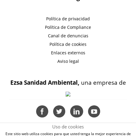
Política de privacidad
Política de Compliance
Canal de denuncias
Política de cookies
Enlaces externos
Aviso legal
Ezsa Sanidad Ambiental,
una empresa de
Uso de cookies
Este sitio web utiliza cookies para que usted tenga la mejor experiencia de