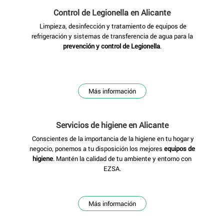
Control de Legionella
en Alicante
Limpieza, desinfección y tratamiento de equipos de
refrigeración y sistemas de transferencia de agua para la
prevención y control de Legionella
.
Más información
Servicios de higiene
en Alicante
Conscientes de la importancia de la higiene en tu hogar y
negocio, ponemos a tu disposición los mejores
equipos de
higiene
. Mantén la calidad de tu ambiente y entorno con
EZSA.
Más información