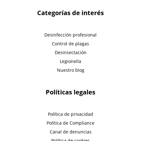
Categorías de interés
Desinfección profesional
Control de plagas
Desinsectación
Legionella
Nuestro blog
Políticas legales
Política de privacidad
Política de Compliance
Canal de denuncias
Política de cookies