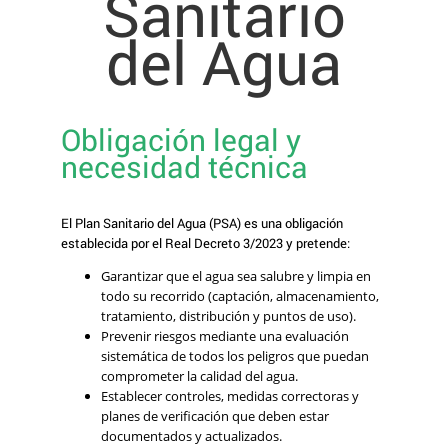
Sanitario
del Agua
Obligación legal y
necesidad técnica
El Plan Sanitario del Agua (PSA) es una obligación
establecida por el Real Decreto 3/2023 y pretende:
Garantizar que el agua sea salubre y limpia en
todo su recorrido (captación, almacenamiento,
tratamiento, distribución y puntos de uso).
Prevenir riesgos mediante una evaluación
sistemática de todos los peligros que puedan
comprometer la calidad del agua.
Establecer controles, medidas correctoras y
planes de verificación que deben estar
documentados y actualizados.