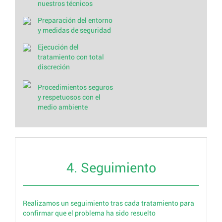
nuestros técnicos
Preparación del entorno
y medidas de seguridad
Ejecución del
tratamiento con total
discreción
Procedimientos seguros
y respetuosos con el
medio ambiente
4. Seguimiento
Realizamos un seguimiento tras cada tratamiento para
confirmar que el problema ha sido resuelto