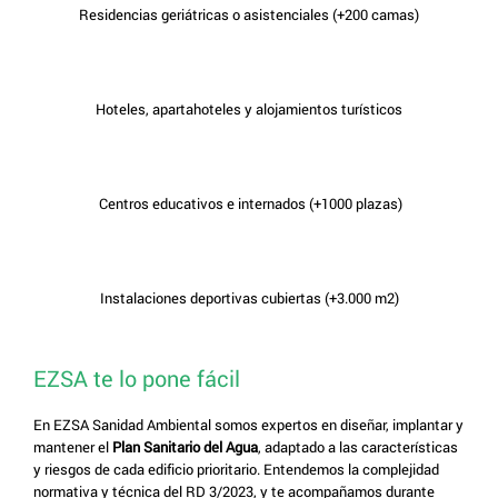
Residencias geriátricas o asistenciales (+200 camas)
Hoteles, apartahoteles y alojamientos turísticos
Centros educativos e internados (+1000 plazas)
Instalaciones deportivas cubiertas (+3.000 m2)
EZSA te lo pone fácil
En EZSA Sanidad Ambiental somos expertos en diseñar, implantar y
mantener el
Plan Sanitario del Agua
, adaptado a las características
y riesgos de cada edificio prioritario. Entendemos la complejidad
normativa y técnica del RD 3/2023, y te acompañamos durante