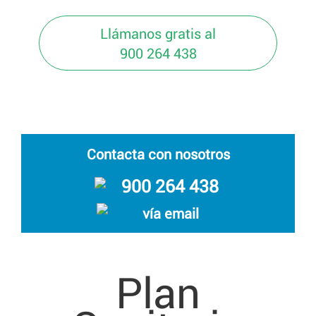
Llámanos gratis al
900 264 438
Contacta con nosotros
900 264 438
vía email
Plan