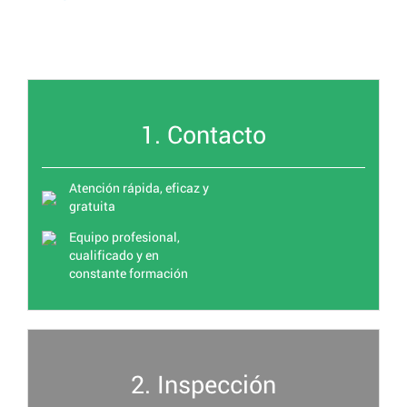
1. Contacto
Atención rápida, eficaz y
gratuita
Equipo profesional,
cualificado y en
constante formación
2. Inspección