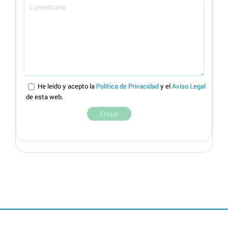
He leído y acepto la
Política de Privacidad
y el
Aviso Legal
de esta web.