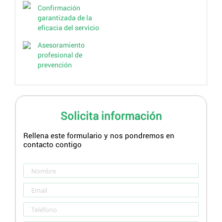
Confirmación
garantizada de la
eficacia del servicio
Asesoramiento
profesional de
prevención
Solicita información
Rellena este formulario y nos pondremos en
contacto contigo