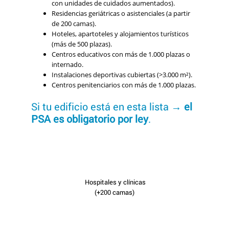
con unidades de cuidados aumentados).
Residencias geriátricas o asistenciales (a partir
de 200 camas).
Hoteles, apartoteles y alojamientos turísticos
(más de 500 plazas).
Centros educativos con más de 1.000 plazas o
internado.
Instalaciones deportivas cubiertas (>3.000 m²).
Centros penitenciarios con más de 1.000 plazas.
Si tu edificio está en esta lista →
el
PSA es obligatorio por ley
.
Hospitales y clínicas
(+200 camas)