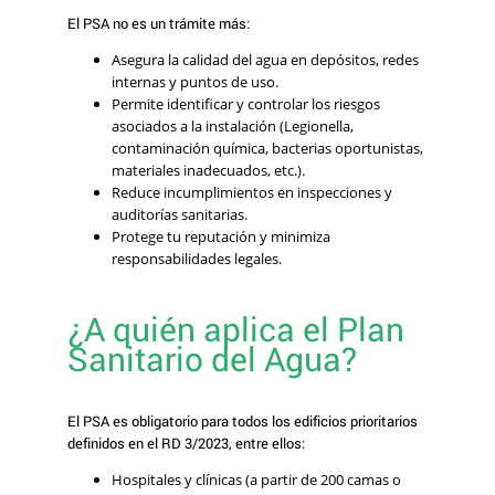
El PSA no es un trámite más:
Asegura la calidad del agua en depósitos, redes
internas y puntos de uso.
Permite identificar y controlar los riesgos
asociados a la instalación (Legionella,
contaminación química, bacterias oportunistas,
materiales inadecuados, etc.).
Reduce incumplimientos en inspecciones y
auditorías sanitarias.
Protege tu reputación y minimiza
responsabilidades legales.
¿A quién aplica el Plan
Sanitario del Agua?
El PSA es obligatorio para todos los edificios prioritarios
definidos en el RD 3/2023, entre ellos:
Hospitales y clínicas (a partir de 200 camas o