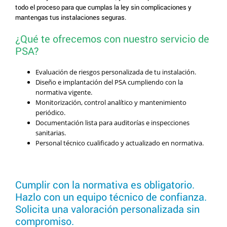
todo el proceso para que cumplas la ley sin complicaciones y
mantengas tus instalaciones seguras.
¿Qué te ofrecemos con nuestro servicio de
PSA?
Evaluación de riesgos personalizada de tu instalación.
Diseño e implantación del PSA cumpliendo con la
normativa vigente.
Monitorización, control analítico y mantenimiento
periódico.
Documentación lista para auditorías e inspecciones
sanitarias.
Personal técnico cualificado y actualizado en normativa.
Cumplir con la normativa es obligatorio.
Hazlo con un equipo técnico de confianza.
Solicita una valoración personalizada sin
compromiso.