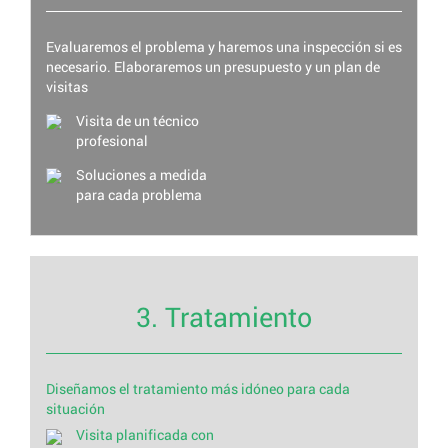
Evaluaremos el problema y haremos una inspección si es
necesario. Elaboraremos un presupuesto y un plan de
visitas
Visita de un técnico
profesional
Soluciones a medida
para cada problema
3. Tratamiento
Diseñamos el tratamiento más idóneo para cada
situación
Visita planificada con