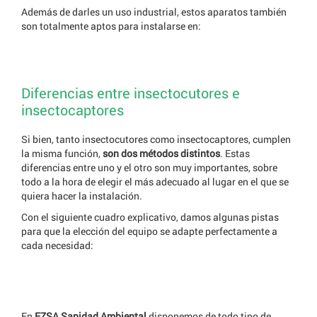
Además de darles un uso industrial, estos aparatos también
son totalmente aptos para instalarse en:
Diferencias entre insectocutores e
insectocaptores
Si bien, tanto insectocutores como insectocaptores, cumplen
la misma función,
son dos métodos distintos
. Estas
diferencias entre uno y el otro son muy importantes, sobre
todo a la hora de elegir el más adecuado al lugar en el que se
quiera hacer la instalación.
Con el siguiente cuadro explicativo, damos algunas pistas
para que la elección del equipo se adapte perfectamente a
cada necesidad:
En
EZSA Sanidad Ambiental
disponemos de todo tipo de