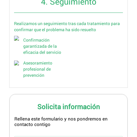
4. Seguimiento
Realizamos un seguimiento tras cada tratamiento para
confirmar que el problema ha sido resuelto
Confirmación
garantizada de la
eficacia del servicio
Asesoramiento
profesional de
prevención
Solicita información
Rellena este formulario y nos pondremos en
contacto contigo