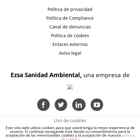
Política de privacidad
Política de Compliance
Canal de denuncias
Política de cookies
Enlaces externos
Aviso legal
Ezsa Sanidad Ambiental,
una empresa de
Uso de cookies
Este sitio web utiliza cookies para que usted tenga la mejor experiencia de
usuario. Si continúa navegando está dando su consentimiento para la
aceptación de las mencionadas cookies y la aceptación de nuestra
política
de cookies