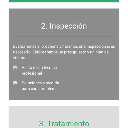
2. Inspección
Evaluaremos el problema y haremos una inspección si es
necesario. Elaboraremos un presupuesto y un plan de
visitas
Visita de un técnico
profesional
Soluciones a medida
para cada problema
3. Tratamiento