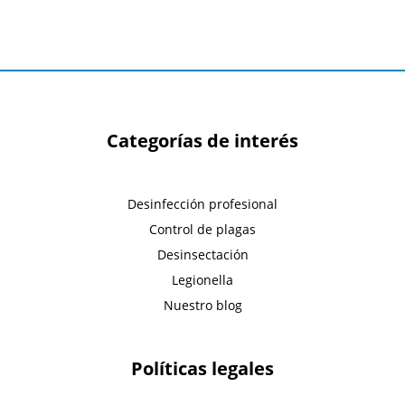
Categorías de interés
Desinfección profesional
Control de plagas
Desinsectación
Legionella
Nuestro blog
Políticas legales