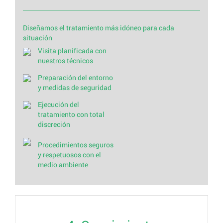
Diseñamos el tratamiento más idóneo para cada
situación
Visita planificada con
nuestros técnicos
Preparación del entorno
y medidas de seguridad
Ejecución del
tratamiento con total
discreción
Procedimientos seguros
y respetuosos con el
medio ambiente