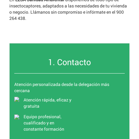
insectocaptores, adaptados a las necesidades de tu vivienda
o negocio. Llámanos sin compromiso e infórmate en el 900
264 438.
1. Contacto
Atención personalizada desde la delegación más
cercana
Atención rápida, eficaz y
gratuita
Equipo profesional,
cualificado y en
constante formación