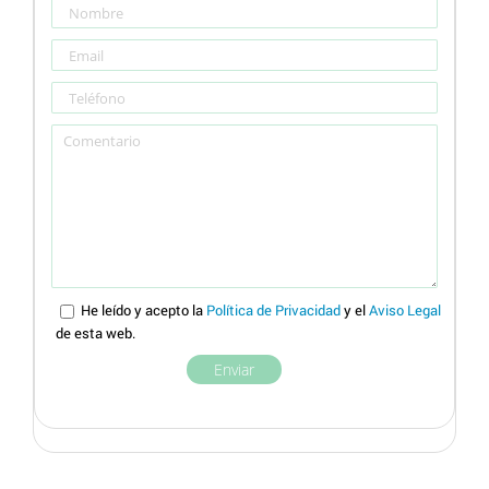
He leído y acepto la
Política de Privacidad
y el
Aviso Legal
de esta web.