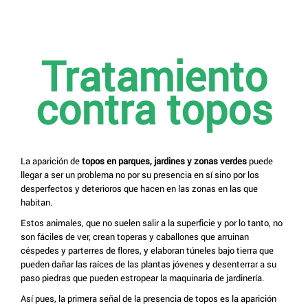
Tratamiento
contra topos
La aparición de
topos en parques, jardines y zonas verdes
puede
llegar a ser un problema no por su presencia en sí sino por los
desperfectos y deterioros que hacen en las zonas en las que
habitan.
Estos animales, que no suelen salir a la superficie y por lo tanto, no
son fáciles de ver, crean toperas y caballones que arruinan
céspedes y parterres de flores, y elaboran túneles bajo tierra que
pueden dañar las raíces de las plantas jóvenes y desenterrar a su
paso piedras que pueden estropear la maquinaria de jardinería.
Así pues, la primera señal de la presencia de topos es la aparición