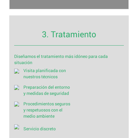
3. Tratamiento
Diseñamos el tratamiento más idóneo para cada
situación
Visita planificada con
nuestros técnicos
Preparación del entorno
y medidas de seguridad
Procedimientos seguros
y respetuosos con el
medio ambiente
Servicio discreto