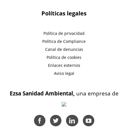
Políticas legales
Política de privacidad
Política de Compliance
Canal de denuncias
Política de cookies
Enlaces externos
Aviso legal
Ezsa Sanidad Ambiental,
una empresa de