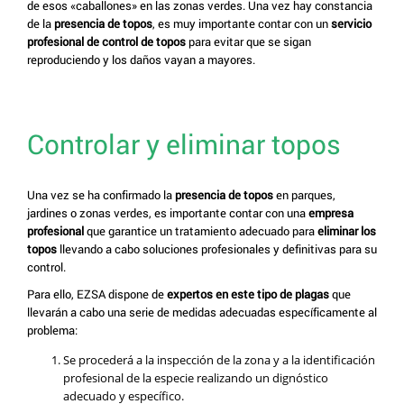
de esos «caballones» en las zonas verdes. Una vez hay constancia
de la
presencia de topos
, es muy importante contar con un
servicio
profesional de control de topos
para evitar que se sigan
reproduciendo y los daños vayan a mayores.
Controlar y eliminar topos
Una vez se ha confirmado la
presencia de topos
en parques,
jardines o zonas verdes, es importante contar con una
empresa
profesional
que garantice un tratamiento adecuado para
eliminar los
topos
llevando a cabo soluciones profesionales y definitivas para su
control.
Para ello, EZSA dispone de
expertos en este tipo de plagas
que
llevarán a cabo una serie de medidas adecuadas específicamente al
problema:
Se procederá a la inspección de la zona y a la identificación
profesional de la especie realizando un dignóstico
adecuado y específico.