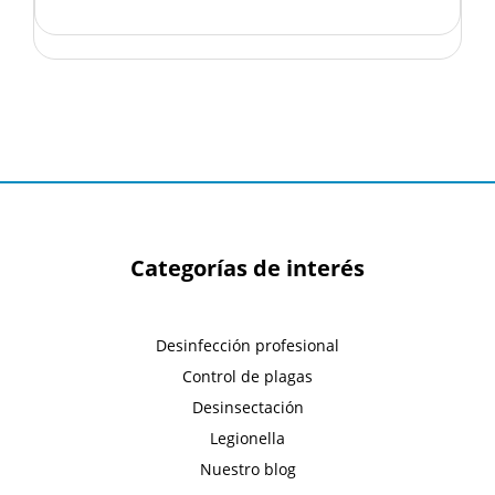
Categorías de interés
Desinfección profesional
Control de plagas
Desinsectación
Legionella
Nuestro blog