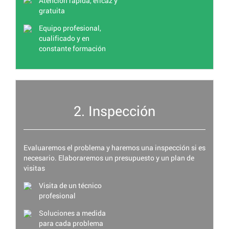
Atención rápida, eficaz y
gratuita
Equipo profesional,
cualificado y en
constante formación
2. Inspección
Evaluaremos el problema y haremos una inspección si es
necesario. Elaboraremos un presupuesto y un plan de
visitas
Visita de un técnico
profesional
Soluciones a medida
para cada problema