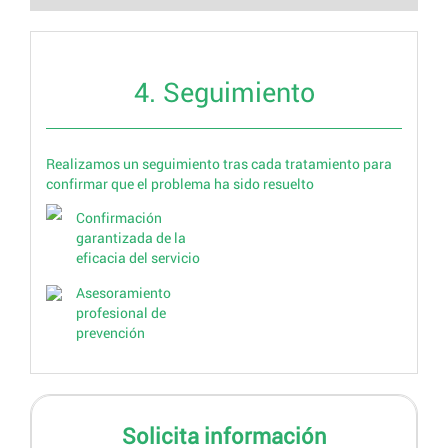
4. Seguimiento
Realizamos un seguimiento tras cada tratamiento para
confirmar que el problema ha sido resuelto
Confirmación
garantizada de la
eficacia del servicio
Asesoramiento
profesional de
prevención
Solicita información