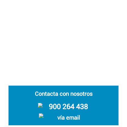
Contacta con nosotros
900 264 438
vía email