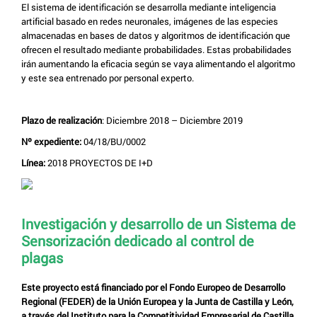
El sistema de identificación se desarrolla mediante inteligencia
artificial basado en redes neuronales, imágenes de las especies
almacenadas en bases de datos y algoritmos de identificación que
ofrecen el resultado mediante probabilidades. Estas probabilidades
irán aumentando la eficacia según se vaya alimentando el algoritmo
y este sea entrenado por personal experto.
Plazo de realización
: Diciembre 2018 – Diciembre 2019
Nº expediente:
04/18/BU/0002
Línea:
2018 PROYECTOS DE I+D
Investigación y desarrollo de un Sistema de
Sensorización dedicado al control de
plagas
Este proyecto está financiado por el Fondo Europeo de Desarrollo
Regional (FEDER) de la Unión Europea y la Junta de Castilla y León,
a través del Instituto para la Competitividad Empresarial de Castilla