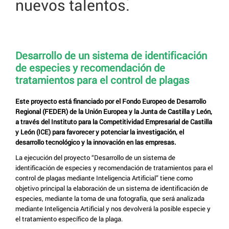
nuevos talentos.
Desarrollo de un sistema de identificación
de especies y recomendación de
tratamientos para el control de plagas
Este proyecto está financiado por el Fondo Europeo de Desarrollo
Regional (FEDER) de la Unión Europea y la Junta de Castilla y León,
a través del Instituto para la Competitividad Empresarial de Castilla
y León (ICE) para favorecer y potenciar la investigación, el
desarrollo tecnológico y la innovación en las empresas.
La ejecución del proyecto “Desarrollo de un sistema de
identificación de especies y recomendación de tratamientos para el
control de plagas mediante Inteligencia Artificial” tiene como
objetivo principal la elaboración de un sistema de identificación de
especies, mediante la toma de una fotografía, que será analizada
mediante Inteligencia Artificial y nos devolverá la posible especie y
el tratamiento específico de la plaga.