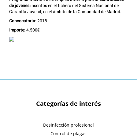
de jóvenes
inscritos en el fichero del Sistema Nacional de
Garantía Juvenil, en el ámbito de la Comunidad de Madrid.
Convocatoria
: 2018
Importe
: 4.500€
Categorías de interés
Desinfección profesional
Control de plagas