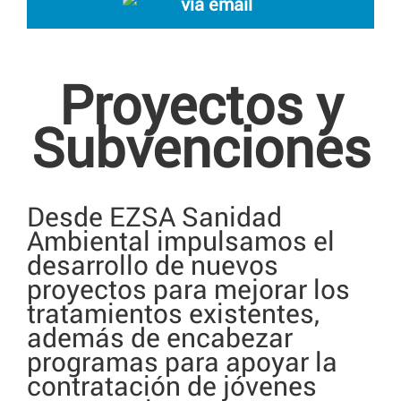
vía email
Proyectos y
Subvenciones
Desde EZSA Sanidad
Ambiental impulsamos el
desarrollo de nuevos
proyectos para mejorar los
tratamientos existentes,
además de encabezar
programas para apoyar la
contratación de jóvenes