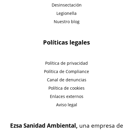
Desinsectación
Legionella
Nuestro blog
Políticas legales
Política de privacidad
Política de Compliance
Canal de denuncias
Política de cookies
Enlaces externos
Aviso legal
Ezsa Sanidad Ambiental,
una empresa de