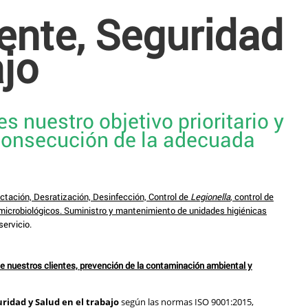
ente, Seguridad
ajo
s nuestro objetivo prioritario y
 consecución de la adecuada
ctación, Desratización, Desinfección, Control de
Legionella
, control de
 microbiológicos. Suministro y mantenimiento de unidades higiénicas
servicio.
e nuestros clientes, prevención de la contaminación ambiental y
idad y Salud en el trabajo
según las normas ISO 9001:2015,