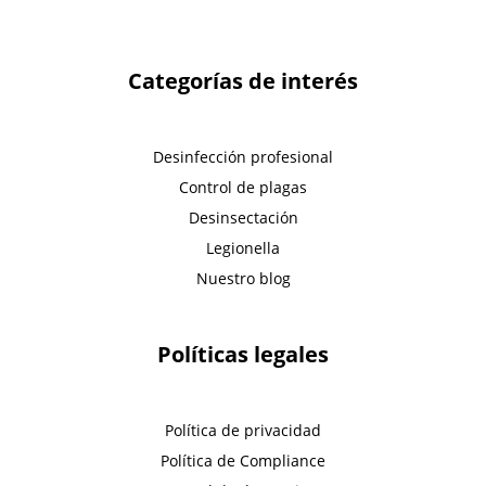
Categorías de interés
Desinfección profesional
Control de plagas
Desinsectación
Legionella
Nuestro blog
Políticas legales
Política de privacidad
Política de Compliance